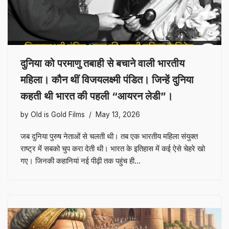
दुनिया को परमाणु तबाही से बचाने वाली भारतीय
महिला। कौन थीं विजयलक्ष्मी पंडित। जिन्हें दुनिया
कहती थी भारत की पहली “आयरन लेडी”।
by
Old is Gold Films
May 13, 2026
जब दुनिया पुरुष नेताओं से चलती थी। तब एक भारतीय महिला संयुक्त
राष्ट्र में सबको चुप करा देती थी। भारत के इतिहास में कई ऐसे चेहरे खो
गए। जिनकी कहानियां नई पीढ़ी तक पहुंच ही…