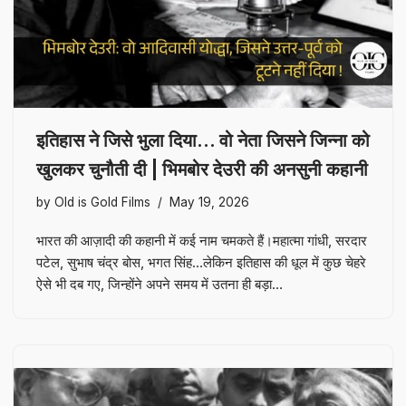
इतिहास ने जिसे भुला दिया… वो नेता जिसने जिन्ना को
खुलकर चुनौती दी | भिमबोर देउरी की अनसुनी कहानी
by
Old is Gold Films
May 19, 2026
भारत की आज़ादी की कहानी में कई नाम चमकते हैं।महात्मा गांधी, सरदार
पटेल, सुभाष चंद्र बोस, भगत सिंह…लेकिन इतिहास की धूल में कुछ चेहरे
ऐसे भी दब गए, जिन्होंने अपने समय में उतना ही बड़ा…