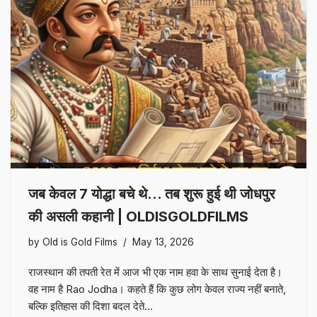
जब केवल 7 योद्धा बचे थे… तब शुरू हुई थी जोधपुर
की असली कहानी | OLDISGOLDFILMS
by
Old is Gold Films
May 13, 2026
राजस्थान की तपती रेत में आज भी एक नाम हवा के साथ सुनाई देता है।
वह नाम है Rao Jodha। कहते हैं कि कुछ लोग केवल राज्य नहीं बनाते,
बल्कि इतिहास की दिशा बदल देते…