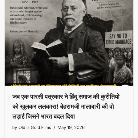
जब एक पारसी पत्रकार ने हिंदू समाज की कुरीतियों
को खुलकर ललकारा! बेहरामजी मालाबारी की वो
लड़ाई जिसने भारत बदल दिया
by
Old is Gold Films
May 19, 2026