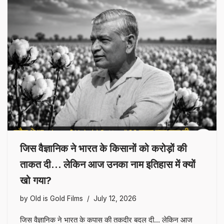
जिस वैज्ञानिक ने भारत के किसानों को करोड़ों की
ताकत दी… लेकिन आज उनका नाम इतिहास में क्यों
खो गया?
by
Old is Gold Films
July 12, 2026
जिस वैज्ञानिक ने भारत के कपास की तकदीर बदल दी… लेकिन आज