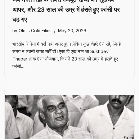
थापर, और 23 साल की उम्र में हंसते हुए फांसी पर
चढ़ गए
by
Old is Gold Films
May 20, 2026
भारतीय सिनेमा में कई नाम अमर हुए।लेकिन कुछ चेहरे ऐसे रहे, जिन्हें
समय ने उतनी जगह नहीं दी।ऐसा ही एक नाम था Sukhdev
Thapar।एक ऐसा नौजवान, जिसने 23 साल की उम्र में हंसते हुए
फांसी…