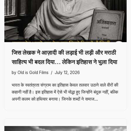
जिस लेखक ने आज़ादी की लड़ाई भी लड़ी और मराठी
साहित्य भी बदल दिया… लेकिन इतिहास ने भुला दिया
by
Old is Gold Films
July 12, 2026
भारत के स्वतंत्रता संग्राम का इतिहास केवल तलवार उठाने वाले वीरों की
कहानी नहीं है। इस इतिहास में ऐसे भी योद्धा हुए जिन्होंने बंदूक नहीं, बल्कि
अपनी कलम को हथियार बनाया। जिनके शब्दों ने समाज…