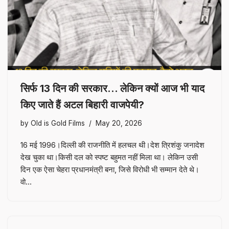
सिर्फ 13 दिन की सरकार… लेकिन क्यों आज भी याद
किए जाते हैं अटल बिहारी वाजपेयी?
by
Old is Gold Films
May 20, 2026
16 मई 1996।दिल्ली की राजनीति में हलचल थी।देश त्रिशंकु जनादेश
देख चुका था।किसी दल को स्पष्ट बहुमत नहीं मिला था। लेकिन उसी
दिन एक ऐसा चेहरा प्रधानमंत्री बना, जिसे विरोधी भी सम्मान देते थे।
वो…