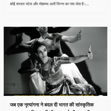
कोई सरदार पटेल और मोहम्मद अली जिन्ना का नाम लेता है।…
जब एक नृत्यांगना ने बदल दी भारत की सांस्कृतिक