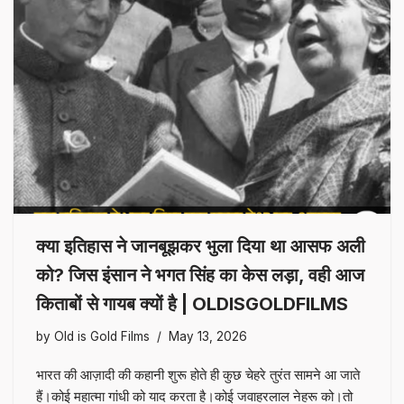
क्या इतिहास ने जानबूझकर भुला दिया था आसफ अली
को? जिस इंसान ने भगत सिंह का केस लड़ा, वही आज
किताबों से गायब क्यों है | OLDISGOLDFILMS
by
Old is Gold Films
May 13, 2026
भारत की आज़ादी की कहानी शुरू होते ही कुछ चेहरे तुरंत सामने आ जाते
हैं।कोई महात्मा गांधी को याद करता है।कोई जवाहरलाल नेहरू को।तो