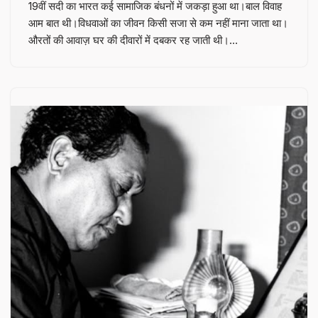
19वीं सदी का भारत कई सामाजिक बंधनों में जकड़ा हुआ था।बाल विवाह
आम बात थी।विधवाओं का जीवन किसी सजा से कम नहीं माना जाता था।
औरतों की आवाज़ घर की दीवारों में दबकर रह जाती थी।…