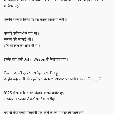
कविताएं पढ़ीं।
उन्होंने महसूस किया कि यह युवक साधारण नहीं है।
उनकी कविताओं में दर्द था।
समाज की सच्चाई थी।
और बदलाव की आग भी थी।
इसके बाद उन्हें John Wilson से मिलवाया गया।
विल्सन उनकी प्रतिभा से बेहद प्रभावित हुए।
उन्होंने बेहरामजी की पहली पुस्तक Niti Vinod प्रकाशित कराने में मदद की।
1875 में प्रकाशित यह किताब काफी चर्चित हुई।
सरकार ने इसकी सैकड़ों प्रतियां खरीदीं।
यहीं से बेहरामजी मालाबारी एक कवि के रूप में पहचाने जाने लगे।