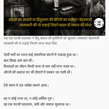
जब एक पारसी पत्रकार ने हिंदू समाज की कुरीतियों को खुलकर ललकारा! बेहरामजी
मालाबारी की वो लड़ाई जिसने भारत बदल दिया
19वीं सदी का भारत कई सामाजिक बंधनों में जकड़ा हुआ था।
बाल विवाह आम बात थी।
विधवाओं का जीवन किसी सजा से कम नहीं माना जाता था।
औरतों की आवाज़ घर की दीवारों में दबकर रह जाती थी।
ऐसे समय में एक व्यक्ति सामने आया।
वह न कोई राजा था, न कोई धार्मिक गुरु।
वह एक पारसी पत्रकार, कवि और समाज सुधारक था।