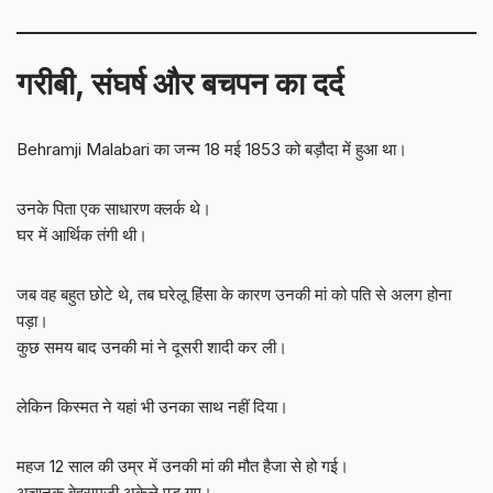
गरीबी, संघर्ष और बचपन का दर्द
Behramji Malabari का जन्म 18 मई 1853 को बड़ौदा में हुआ था।
उनके पिता एक साधारण क्लर्क थे।
घर में आर्थिक तंगी थी।
जब वह बहुत छोटे थे, तब घरेलू हिंसा के कारण उनकी मां को पति से अलग होना
पड़ा।
कुछ समय बाद उनकी मां ने दूसरी शादी कर ली।
लेकिन किस्मत ने यहां भी उनका साथ नहीं दिया।
महज 12 साल की उम्र में उनकी मां की मौत हैजा से हो गई।
अचानक बेहरामजी अकेले पड़ गए।