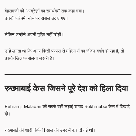
बेहरामजी को “अंग्रेज़ों का समर्थक” तक कहा गया।
उनकी पश्चिमी सोच पर सवाल उठाए गए।
लेकिन उन्होंने अपनी मुहिम नहीं छोड़ी।
उन्हें लगता था कि अगर किसी परंपरा से महिलाओं का जीवन बर्बाद हो रहा है, तो
उसके खिलाफ बोलना जरूरी है।
रुख्माबाई केस जिसने पूरे देश को हिला दिया
Behramji Malabari की सबसे बड़ी लड़ाई शायद Rukhmabai केस में दिखाई
दी।
रुख्माबाई की शादी सिर्फ 11 साल की उम्र में कर दी गई थी।