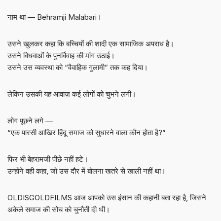
नाम था — Behramji Malabari।
उसने खुलकर कहा कि बच्चियों की शादी एक सामाजिक अपराध है।
उसने विधवाओं के पुनर्विवाह की मांग उठाई।
उसने उस व्यवस्था को “वैवाहिक गुलामी” तक कह दिया।
लेकिन उसकी यह आवाज़ कई लोगों को चुभने लगी।
लोग पूछने लगे —
“एक पारसी आखिर हिंदू समाज को सुधारने वाला कौन होता है?”
फिर भी बेहरामजी पीछे नहीं हटे।
उन्होंने वही कहा, जो उस दौर में बोलना खतरे से खाली नहीं था।
OLDISGOLDFILMS आज आपको उस इंसान की कहानी बता रहा है, जिसने
अकेले समाज की सोच को चुनौती दी थी।