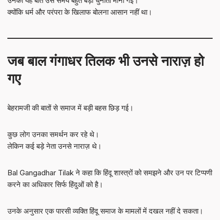
उनकी यह बात उस समय बहुत बड़ी चुनौती मानी गई।
क्योंकि धर्म और परंपरा के खिलाफ बोलना आसान नहीं था।
जब बाल गंगाधर तिलक भी उनसे नाराज़ हो
गए
बेहरामजी की बातों से समाज में बड़ी बहस छिड़ गई।
कुछ लोग उनका समर्थन कर रहे थे।
लेकिन कई बड़े नेता उनसे नाराज़ थे।
Bal Gangadhar Tilak ने कहा कि हिंदू शास्त्रों को समझने और उन पर टिप्पणी
करने का अधिकार सिर्फ हिंदुओं को है।
उनके अनुसार एक पारसी व्यक्ति हिंदू समाज के मामलों में दखल नहीं दे सकता।