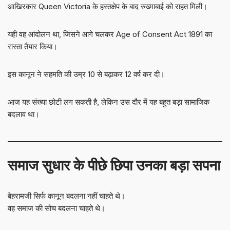
आखिरकार Queen Victoria के हस्तक्षेप के बाद रुख्माबाई को राहत मिली।
यही वह आंदोलन था, जिसने आगे चलकर Age of Consent Act 1891 का
रास्ता तैयार किया।
इस कानून ने सहमति की उम्र 10 से बढ़ाकर 12 वर्ष कर दी।
आज यह संख्या छोटी लग सकती है, लेकिन उस दौर में यह बहुत बड़ा सामाजिक
बदलाव था।
समाज सुधार के पीछे छिपा उनका बड़ा सपना
बेहरामजी सिर्फ कानून बदलना नहीं चाहते थे।
वह समाज की सोच बदलना चाहते थे।