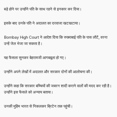
बड़े होने पर उन्होंने पति के साथ रहने से इनकार कर दिया।
इसके बाद उनके पति ने अदालत का दरवाजा खटखटाया।
Bombay High Court ने आदेश दिया कि रुख्माबाई पति के पास लौटें, वरना
उन्हें जेल भेजा जा सकता है।
यह फैसला सुनकर बेहरामजी आगबबूला हो गए।
उन्होंने अपने लेखों में अदालत और सरकार दोनों की आलोचना की।
उन्होंने कहा कि सरकार बच्चियों की जबरन शादी कराने वालों की मदद कर रही है।
उन्होंने इस फैसले को अन्याय बताया।
उनकी मुहिम भारत से निकलकर ब्रिटेन तक पहुंची।