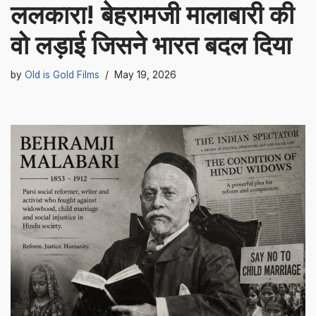
ललकारा! बेहरामजी मालाबारी की
वो लड़ाई जिसने भारत बदल दिया
by
Old is Gold Films
May 19, 2026