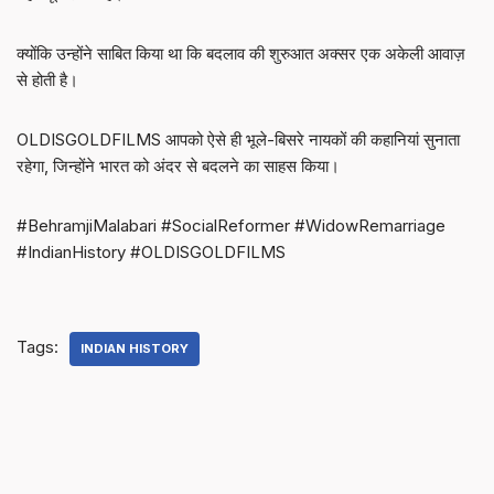
क्योंकि उन्होंने साबित किया था कि बदलाव की शुरुआत अक्सर एक अकेली आवाज़
से होती है।
OLDISGOLDFILMS आपको ऐसे ही भूले-बिसरे नायकों की कहानियां सुनाता
रहेगा, जिन्होंने भारत को अंदर से बदलने का साहस किया।
#BehramjiMalabari #SocialReformer #WidowRemarriage
#IndianHistory #OLDISGOLDFILMS
Tags:
INDIAN HISTORY