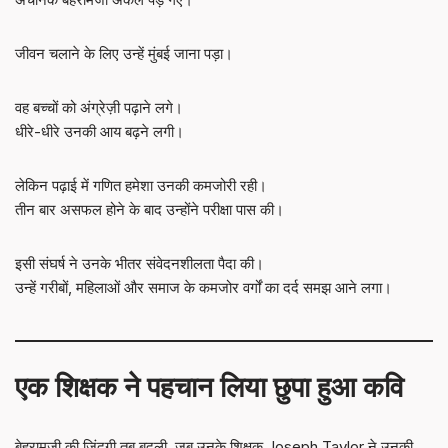
जीवन चलाने के लिए उन्हें मुंबई जाना पड़ा।
वह बच्चों को अंग्रेज़ी पढ़ाने लगे।
धीरे-धीरे उनकी आय बढ़ने लगी।
लेकिन पढ़ाई में गणित हमेशा उनकी कमजोरी रही।
तीन बार असफल होने के बाद उन्होंने परीक्षा पास की।
इसी संघर्ष ने उनके भीतर संवेदनशीलता पैदा की।
उन्हें गरीबों, महिलाओं और समाज के कमजोर वर्गों का दर्द समझ आने लगा।
एक शिक्षक ने पहचान लिया छुपा हुआ कवि
बेहरामजी की जिंदगी तब बदली, जब उनके शिक्षक Joseph Taylor ने उनकी