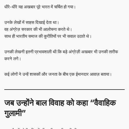
धीरे-धीरे यह अखबार पूरे भारत में चर्चित हो गया।
उनके लेखों में साहस दिखाई देता था।
वह अंग्रेज़ सरकार की भी आलोचना करते थे।
साथ ही भारतीय समाज की कुरीतियों पर भी सवाल उठाते थे।
उनकी लेखनी इतनी प्रभावशाली थी कि बड़े अंग्रेज़ी अखबार भी उनकी तारीफ
करने लगे।
कई लोगों ने उन्हें शासकों और जनता के बीच एक ईमानदार आवाज़ बताया।
जब उन्होंने बाल विवाह को कहा “वैवाहिक
गुलामी”