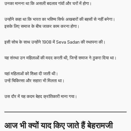
उनका मानना था कि असली बदलाव गांवों और घरों में होगा।
उन्होंने कहा था कि भारत का भविष्य सिर्फ अखबारों की बहसों से नहीं बनेगा।
इसके लिए समाज के बीच जाकर काम करना होगा।
इसी सोच के साथ उन्होंने 1908 में Seva Sadan की स्थापना की।
यह संस्था उन महिलाओं की मदद करती थी, जिन्हें समाज ने ठुकरा दिया था।
यहां महिलाओं को शिक्षा दी जाती थी।
उन्हें चिकित्सा और सहारा भी मिलता था।
उस दौर में यह कदम बेहद क्रांतिकारी माना गया।
आज भी क्यों याद किए जाते हैं बेहरामजी