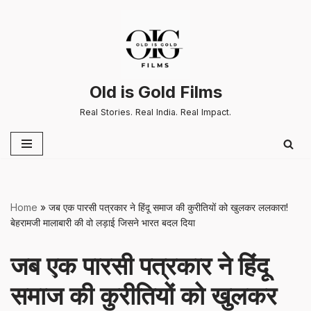
Skip
to
content
Old is Gold Films
Real Stories. Real India. Real Impact.
Home
»
जब एक पारसी पत्रकार ने हिंदू समाज की कुरीतियों को खुलकर ललकारा!
बेहरामजी मालाबारी की वो लड़ाई जिसने भारत बदल दिया
जब एक पारसी पत्रकार ने हिंदू
समाज की कुरीतियों को खुलकर