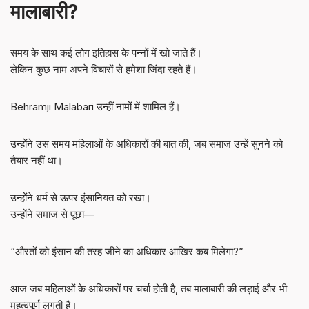
मालाबारी?
समय के साथ कई लोग इतिहास के पन्नों में खो जाते हैं।
लेकिन कुछ नाम अपने विचारों से हमेशा जिंदा रहते हैं।
Behramji Malabari उन्हीं नामों में शामिल हैं।
उन्होंने उस समय महिलाओं के अधिकारों की बात की, जब समाज उन्हें सुनने को
तैयार नहीं था।
उन्होंने धर्म से ऊपर इंसानियत को रखा।
उन्होंने समाज से पूछा—
“औरतों को इंसान की तरह जीने का अधिकार आखिर कब मिलेगा?”
आज जब महिलाओं के अधिकारों पर चर्चा होती है, तब मालाबारी की लड़ाई और भी
महत्वपूर्ण लगती है।