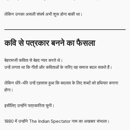
लेकिन उनका असली संघर्ष अभी शुरू होना बाकी था।
कवि से पत्रकार बनने का फैसला
बेहरामजी कविता से बेहद प्यार करते थे।
उन्हें लगता था कि गीतों और कविताओं के जरिए वह समाज बदल सकते हैं।
लेकिन धीरे-धीरे उन्हें एहसास हुआ कि बदलाव के लिए शब्दों को हथियार बनाना
होगा।
इसीलिए उन्होंने पत्रकारिता चुनी।
1880 में उन्होंने The Indian Spectator नाम का अखबार संभाला।