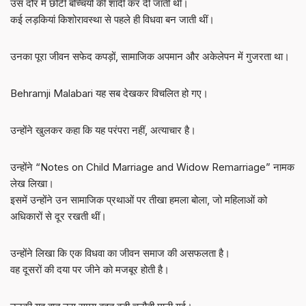
उस दौर में छोटी बच्चियों की शादी कर दी जाती थी।
कई लड़कियां किशोरावस्था से पहले ही विधवा बन जाती थीं।
उनका पूरा जीवन सफेद कपड़ों, सामाजिक अपमान और अकेलेपन में गुजरता था।
Behramji Malabari यह सब देखकर विचलित हो गए।
उन्होंने खुलकर कहा कि यह परंपरा नहीं, अत्याचार है।
उन्होंने “Notes on Child Marriage and Widow Remarriage” नामक
लेख लिखा।
इसमें उन्होंने उन सामाजिक प्रथाओं पर तीखा हमला बोला, जो महिलाओं को
अधिकारों से दूर रखती थीं।
उन्होंने लिखा कि एक विधवा का जीवन समाज की असफलता है।
वह दूसरों की दया पर जीने को मजबूर होती है।