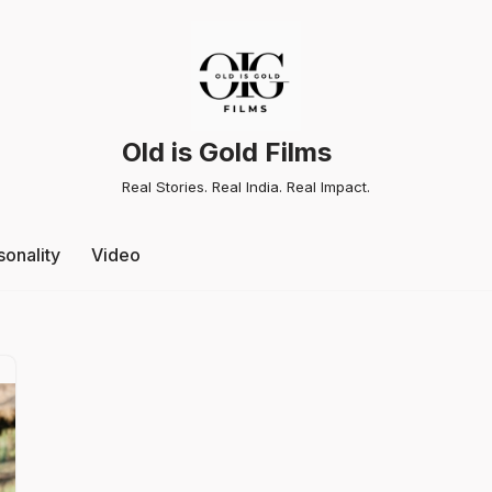
Old is Gold Films
Real Stories. Real India. Real Impact.
sonality
Video