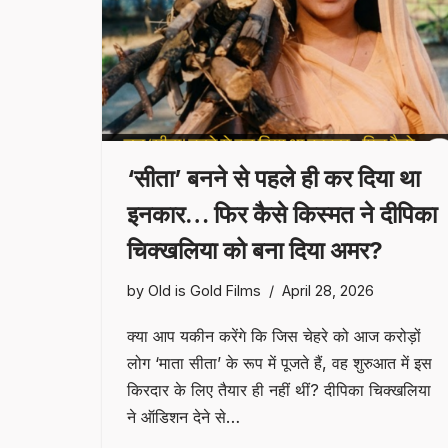
‘सीता’ बनने से पहले ही कर दिया था
इनकार… फिर कैसे किस्मत ने दीपिका
चिक्खलिया को बना दिया अमर?
by
Old is Gold Films
April 28, 2026
क्या आप यकीन करेंगे कि जिस चेहरे को आज करोड़ों
लोग ‘माता सीता’ के रूप में पूजते हैं, वह शुरुआत में इस
किरदार के लिए तैयार ही नहीं थीं? दीपिका चिक्खलिया
ने ऑडिशन देने से…