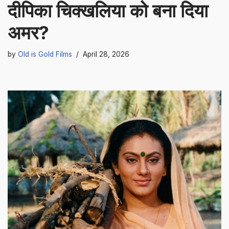
दीपिका चिक्खलिया को बना दिया
अमर?
by
Old is Gold Films
April 28, 2026