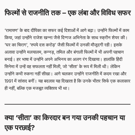
फिल्मों से राजनीति तक – एक लंबा और विविध सफर
‘रामायण’ के बाद दीपिका का सफर कई दिशाओं में आगे बढ़ा। उन्होंने फिल्मों में काम
किया, जहां उन्होंने राजेश खन्ना जैसे दिग्गज अभिनेता के साथ स्क्रीन शेयर की।
‘घर का चिराग’, ‘रुपये दस करोड़’ जैसी फिल्मों में उनकी मौजूदगी रही। इसके
अलावा उन्होंने मलयालम, कन्नड़, तमिल और बंगाली फिल्मों में भी अपनी पहचान
बनाई। हर भाषा में उन्होंने अपने अभिनय का अलग रंग दिखाया। हालांकि हिंदी
सिनेमा में उन्हें वह सफलता नहीं मिली, जो ‘सीता’ के रूप में मिली थी। लेकिन
उन्होंने कभी रुकना नहीं सीखा। आगे चलकर उन्होंने राजनीति में कदम रखा और
1991 में सांसद बनीं। यह बदलाव यह दिखाता है कि उनके भीतर सिर्फ एक कलाकार
ही नहीं, बल्कि एक मजबूत व्यक्तित्व भी था।
क्या ‘सीता’ का किरदार बन गया उनकी पहचान या
एक परछाई?