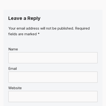
Leave a Reply
Your email address will not be published.
Required
fields are marked
*
Name
Email
Website