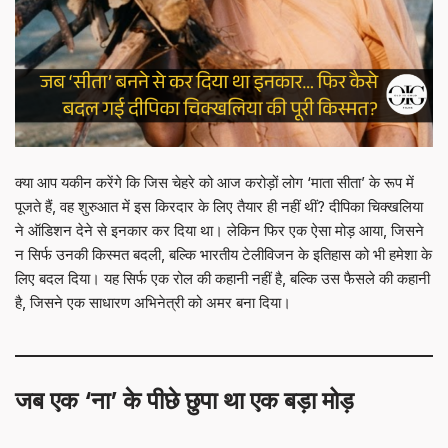
क्या आप यकीन करेंगे कि जिस चेहरे को आज करोड़ों लोग ‘माता सीता’ के रूप में
पूजते हैं, वह शुरुआत में इस किरदार के लिए तैयार ही नहीं थीं? दीपिका चिक्खलिया
ने ऑडिशन देने से इनकार कर दिया था। लेकिन फिर एक ऐसा मोड़ आया, जिसने
न सिर्फ उनकी किस्मत बदली, बल्कि भारतीय टेलीविजन के इतिहास को भी हमेशा के
लिए बदल दिया। यह सिर्फ एक रोल की कहानी नहीं है, बल्कि उस फैसले की कहानी
है, जिसने एक साधारण अभिनेत्री को अमर बना दिया।
जब एक ‘ना’ के पीछे छुपा था एक बड़ा मोड़