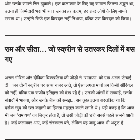
और उनके सामने सिर झुकाते। एक कलाकार के लिए यह सम्मान जितना अद्भुत था,
उतना ही जिम्मेदारी भरा भी था। उनका हर कदम, हर शब्द लोगों के लिए मायने
रखता था। उन्होंने सिर्फ एक किरदार नहीं निभाया, बल्कि उस किरदार को जिया।
राम और सीता… जो स्क्रीन से उतरकर दिलों में बस
गए
अरुण गोविल और दीपिका चिक्खलिया की जोड़ी ने ‘रामायण’ को एक अलग ऊंचाई
दी। जब दोनों स्क्रीन पर साथ नजर आते, तो ऐसा लगता मानो हम किसी सीरियल
को नहीं, बल्कि एक सजीव इतिहास को देख रहे हैं। उनकी आंखों में सच्चाई, उनके
संवादों में भावना, और उनके बीच की समझ… सब कुछ इतना वास्तविक था कि
दर्शक खुद को उस कहानी का हिस्सा महसूस करने लगते थे। यही वजह है कि आज
भी जब ‘रामायण’ का जिक्र होता है, तो उसी जोड़ी की छवि सबसे पहले सामने आती
है। कई कलाकार आए, कई संस्करण बने, लेकिन वह जादू आज भी अटूट है।