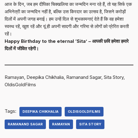
आज के दिन, जब हम दीपिका चिक्खलिया का जन्मदिन मना रहे हैं, तो यह सिर्फ एक
अभिनेत्री का जन्मदिन नहीं है, बल्कि उस किरदार का उत्सव है, जिसने करोड़ों
दिलों में अपनी जगह बनाई। हम उन्हें दिल से शुभकामनाएं देते हैं कि वह हमेशा
स्वस्थ रहें, खुश रहें और यूं ही अपनी सादगी और गरिमा से लोगों को प्रेरित करती
रहें।
Happy Birthday to the eternal ‘Sita’ – आपकी छवि हमेशा हमारे
दिलों में जीवित रहेगी।
Ramayan, Deepika Chikhalia, Ramanand Sagar, Sita Story,
OldisGoldFilms
Tags:
DEEPIKA CHIKHALIA
OLDISGOLDFILMS
RAMANAND SAGAR
RAMAYAN
SITA STORY