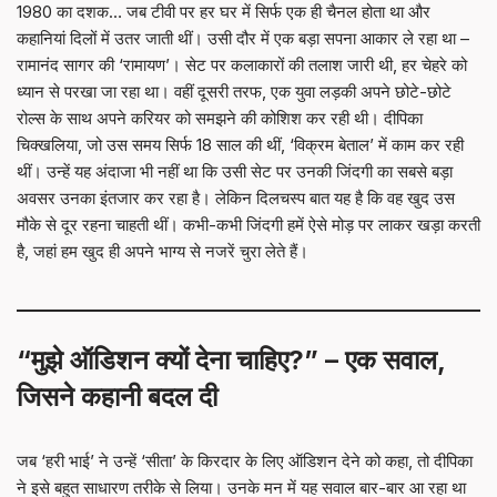
1980 का दशक… जब टीवी पर हर घर में सिर्फ एक ही चैनल होता था और
कहानियां दिलों में उतर जाती थीं। उसी दौर में एक बड़ा सपना आकार ले रहा था –
रामानंद सागर की ‘रामायण’। सेट पर कलाकारों की तलाश जारी थी, हर चेहरे को
ध्यान से परखा जा रहा था। वहीं दूसरी तरफ, एक युवा लड़की अपने छोटे-छोटे
रोल्स के साथ अपने करियर को समझने की कोशिश कर रही थी। दीपिका
चिक्खलिया, जो उस समय सिर्फ 18 साल की थीं, ‘विक्रम बेताल’ में काम कर रही
थीं। उन्हें यह अंदाजा भी नहीं था कि उसी सेट पर उनकी जिंदगी का सबसे बड़ा
अवसर उनका इंतजार कर रहा है। लेकिन दिलचस्प बात यह है कि वह खुद उस
मौके से दूर रहना चाहती थीं। कभी-कभी जिंदगी हमें ऐसे मोड़ पर लाकर खड़ा करती
है, जहां हम खुद ही अपने भाग्य से नजरें चुरा लेते हैं।
“मुझे ऑडिशन क्यों देना चाहिए?” – एक सवाल,
जिसने कहानी बदल दी
जब ‘हरी भाई’ ने उन्हें ‘सीता’ के किरदार के लिए ऑडिशन देने को कहा, तो दीपिका
ने इसे बहुत साधारण तरीके से लिया। उनके मन में यह सवाल बार-बार आ रहा था