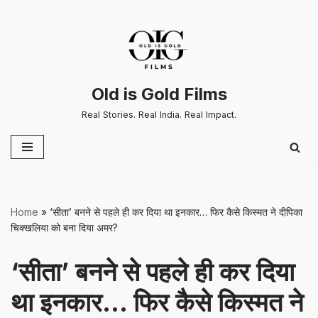
Skip
to
content
Old is Gold Films
Real Stories. Real India. Real Impact.
Home
»
‘सीता’ बनने से पहले ही कर दिया था इनकार… फिर कैसे किस्मत ने दीपिका
चिक्खलिया को बना दिया अमर?
‘सीता’ बनने से पहले ही कर दिया
था इनकार… फिर कैसे किस्मत ने