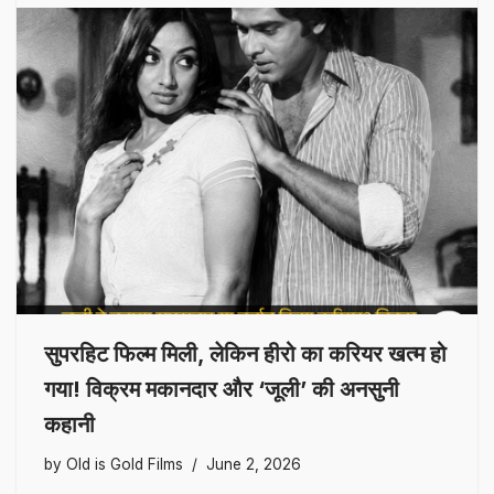
सुपरहिट फिल्म मिली, लेकिन हीरो का करियर खत्म हो
गया! विक्रम मकानदार और ‘जूली’ की अनसुनी
कहानी
by
Old is Gold Films
June 2, 2026