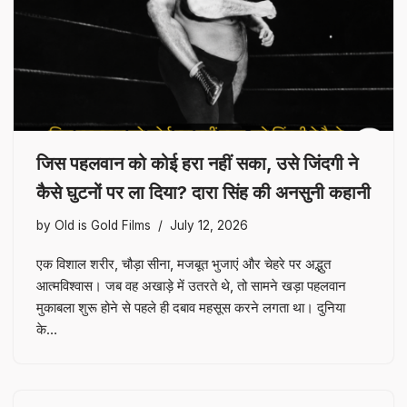
जिस पहलवान को कोई हरा नहीं सका, उसे जिंदगी ने
कैसे घुटनों पर ला दिया? दारा सिंह की अनसुनी कहानी
by
Old is Gold Films
July 12, 2026
एक विशाल शरीर, चौड़ा सीना, मजबूत भुजाएं और चेहरे पर अद्भुत
आत्मविश्वास। जब वह अखाड़े में उतरते थे, तो सामने खड़ा पहलवान
मुकाबला शुरू होने से पहले ही दबाव महसूस करने लगता था। दुनिया
के…