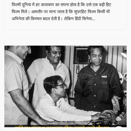
फिल्मी दुनिया में हर कलाकार का सपना होता है कि उसे एक बड़ी हिट
फिल्म मिले। आमतौर पर माना जाता है कि सुपरहिट फिल्म किसी भी
अभिनेता की किस्मत बदल देती है। लेकिन हिंदी सिनेमा…