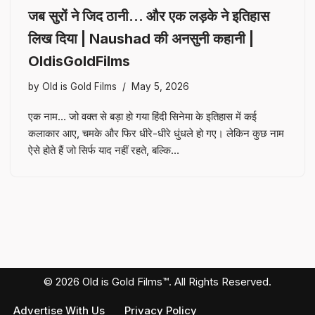
जब सुरों ने जिद ठानी… और एक लड़के ने इतिहास
लिख दिया | Naushad की अनसुनी कहानी |
OldisGoldFilms
by
Old is Gold Films
May 5, 2026
एक नाम… जो वक्त से बड़ा हो गया हिंदी सिनेमा के इतिहास में कई
कलाकार आए, चमके और फिर धीरे-धीरे धुंधले हो गए। लेकिन कुछ नाम
ऐसे होते हैं जो सिर्फ याद नहीं रहते, बल्कि…
© 2026 Old is Gold Films™. All Rights Reserved.
Advertise With Us
Privacy Policy