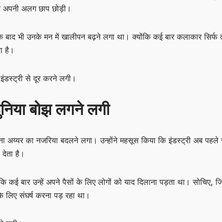
ोंने अपनी अलग छाप छोड़ी।
 बाद भी उनके मन में खालीपन बढ़ने लगा था। क्योंकि कई बार कलाकार सिर्फ त
ा है।
 इंडस्ट्री से दूर करने लगी।
दुनिया बोझ लगने लगी
य्यर का नजरिया बदलने लगा। उन्होंने महसूस किया कि इंडस्ट्री अब पहले ज
 देता है।
ा कि कई बार उन्हें अपने पैसों के लिए लोगों को याद दिलाना पड़ता था। सोचिए,
के लिए संघर्ष करना पड़ रहा था।