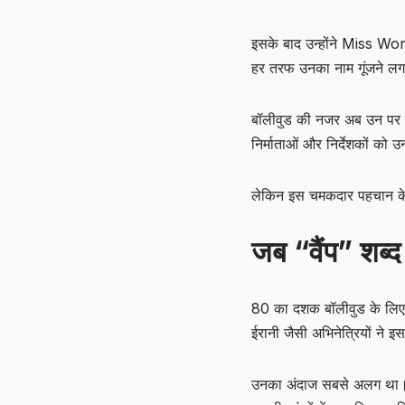
इसके बाद उन्होंने Miss Wor
हर तरफ उनका नाम गूंजने ल
बॉलीवुड की नजर अब उन पर
निर्माताओं और निर्देशकों क
लेकिन इस चमकदार पहचान के ब
जब “वैंप” शब्
80 का दशक बॉलीवुड के लिए 
ईरानी जैसी अभिनेत्रियों ने 
उनका अंदाज सबसे अलग था