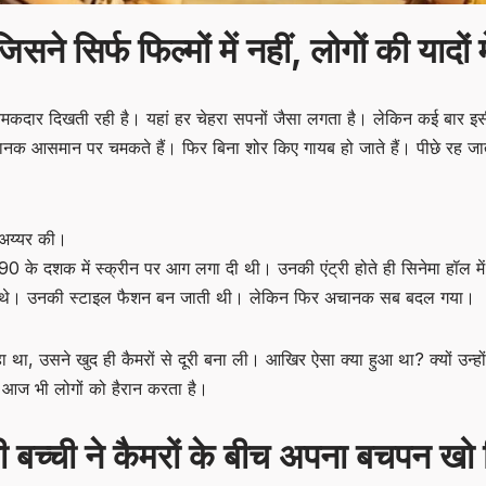
सने सिर्फ फिल्मों में नहीं, लोगों की यादों
 चमकदार दिखती रही है। यहां हर चेहरा सपनों जैसा लगता है। लेकिन कई बार इ
चानक आसमान पर चमकते हैं। फिर बिना शोर किए गायब हो जाते हैं। पीछे रह जात
 अय्यर की।
के दशक में स्क्रीन पर आग लगा दी थी। उनकी एंट्री होते ही सिनेमा हॉल में
रते थे। उनकी स्टाइल फैशन बन जाती थी। लेकिन फिर अचानक सब बदल गया।
ा था, उसने खुद ही कैमरों से दूरी बना ली। आखिर ऐसा क्या हुआ था? क्यों उन्हों
आज भी लोगों को हैरान करता है।
बच्ची ने कैमरों के बीच अपना बचपन खो 