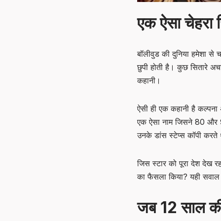
एक ऐसा चेहरा जि
बॉलीवुड की दुनिया हमेशा से
छुपी होती है। कुछ सितारे अ
कहानी।
ऐसी ही एक कहानी है कल्पना
एक ऐसा नाम जिसने 80 और 90 
उनके डांस स्टेप्स कॉपी क
जिस स्टार को पूरा देश देख रह
का फैसला किया? यही सवाल 
जब 12 साल की 