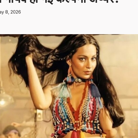
y 8, 2026