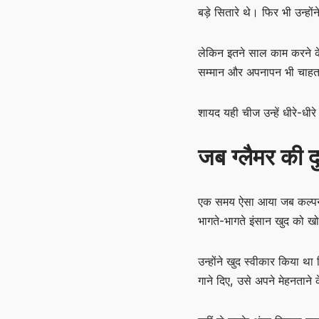
बड़े सितारे थे। फिर भी उन्ह
लेकिन इतने साल काम करने के
सम्मान और अपनापन भी चाहत
शायद यही चीज उन्हें धीरे-धीरे
जब ग्लैमर की 
एक समय ऐसा आया जब कल्पना अ
भागते-भागते इंसान खुद को खो
उन्होंने खुद स्वीकार किया थ
गाने दिए, उसे अपने मेहनताने 