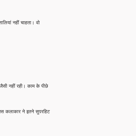
ालियां नहीं चाहता। वो
ैसी नहीं रही। काम के पीछे
 जिस कलाकार ने इतने सुपरहिट