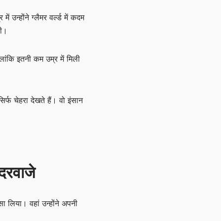
उन्होंने ग्लैमर वर्ल्ड में कदम
थी।
लांकि इतनी कम उम्र में मिली
र्फ चेहरा देखते हैं। वो इंसान
दरवाजे
 लिया। वहां उन्होंने अपनी