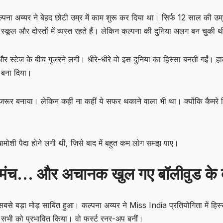
ना अय्यर ने बेहद छोटी उम्र में काम शुरू कर दिया था। सिर्फ 12 साल की उम्र में 
कूल और दोस्तों में व्यस्त रहते हैं। लेकिन कल्पना की दुनिया अलग बन चुकी 
र स्टेज के बीच गुजरने लगी। धीरे-धीरे वो इस दुनिया का हिस्सा बनती गईं। हा
़ा बना दिया।
ूत जरूर बनाया। लेकिन कहीं ना कहीं ये सफर थकाने वाला भी था। क्योंकि कैमरे सि
ामोशी पैदा होने लगी थी, जिसे बाद में बहुत कम लोग समझ पाए।
ा मंच… और अचानक खुल गए बॉलीवुड के 
 बड़ा मोड़ साबित हुआ। कल्पना अय्यर ने Miss India प्रतियोगिता में हिस्सा
 सभी को प्रभावित किया। वो फर्स्ट रनर-अप बनीं।