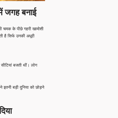
 में जगह बनाई
सी चमक के पीछे गहरी खामोशी
ी है सिर्फ उनकी अधूरी
 सीटियां बजती थीं। लोग
ने इतनी बड़ी दुनिया को छोड़ने
दिया