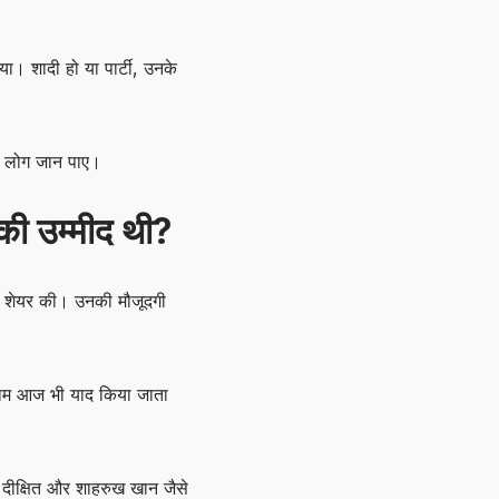
 शादी हो या पार्टी, उनके
म लोग जान पाए।
की उम्मीद थी?
रीन शेयर की। उनकी मौजूदगी
ा काम आज भी याद किया जाता
 दीक्षित और शाहरुख खान जैसे