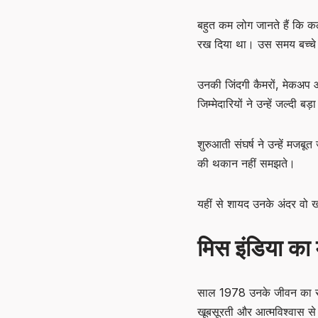
बहुत कम लोग जानते हैं कि कल्प
रख दिया था। उस समय बच्चे स्
उनकी जिंदगी कैमरों, मेकअप औ
जिम्मेदारियों ने उन्हें जल्दी बड
शुरुआती संघर्ष ने उन्हें मजब
की थकान नहीं समझते।
यहीं से शायद उनके अंदर वो ख
मिस इंडिया क
साल 1978 उनके जीवन का सबसे
खूबसूरती और आत्मविश्वास से