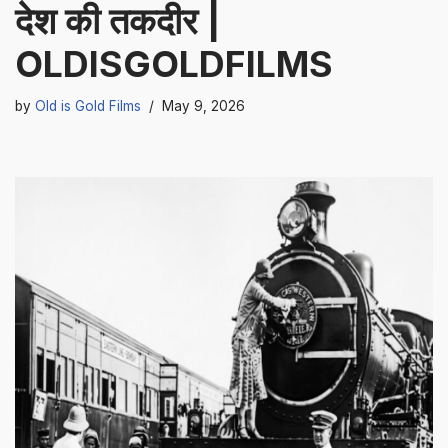
देश की तकदीर |
OLDISGOLDFILMS
by
Old is Gold Films
May 9, 2026