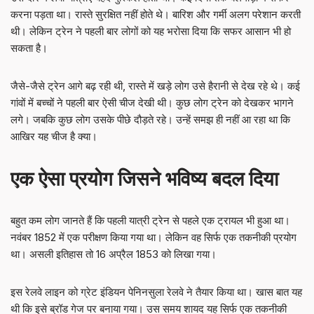
करना पड़ता था। रास्ते सुरक्षित नहीं होते थे। बारिश और गर्मी अलग परेशान करती
थी। लेकिन ट्रेन ने पहली बार लोगों को यह भरोसा दिया कि सफर आसान भी हो
सकता है।
जैसे-जैसे ट्रेन आगे बढ़ रही थी, रास्ते में खड़े लोग उसे हैरानी से देख रहे थे। कई
गांवों में बच्चों ने पहली बार ऐसी चीज देखी थी। कुछ लोग ट्रेन को देखकर भागने
लगे। जबकि कुछ लोग उसके पीछे दौड़ते रहे। उन्हें समझ ही नहीं आ रहा था कि
आखिर यह चीज है क्या।
एक ऐसा प्रयोग जिसने भविष्य बदल दिया
बहुत कम लोग जानते हैं कि पहली यात्री ट्रेन से पहले एक ट्रायल भी हुआ था।
नवंबर 1852 में एक परीक्षण किया गया था। लेकिन वह सिर्फ एक तकनीकी प्रयोग
था। असली इतिहास तो 16 अप्रैल 1853 को लिखा गया।
इस रेलवे लाइन को ग्रेट इंडियन पेनिनसुला रेलवे ने तैयार किया था। खास बात यह
थी कि इसे ब्रॉड गेज पर बनाया गया। उस समय शायद यह सिर्फ एक तकनीकी