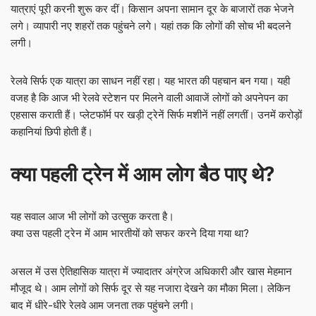
यात्राएं पूरी करनी शुरू कर दीं। किसान अपना सामान दूर के बाजारों तक भेजने
लगे। व्यापारी नए शहरों तक पहुंचने लगे। यहां तक कि लोगों की सोच भी बदलने
लगी।
रेलवे सिर्फ एक यात्रा का साधन नहीं रहा। यह भारत की पहचान बन गया। यही
वजह है कि आज भी रेलवे स्टेशन पर मिलने वाली आवाजें लोगों को अपनेपन का
एहसास कराती हैं। प्लेटफॉर्म पर खड़ी ट्रेनें सिर्फ मशीनें नहीं लगतीं। उनमें करोड़ों
कहानियां छिपी होती हैं।
क्या पहली ट्रेन में आम लोग बैठ पाए थे?
यह सवाल आज भी लोगों को उत्सुक करता है।
क्या उस पहली ट्रेन में आम भारतीयों को सफर करने दिया गया था?
असल में उस ऐतिहासिक यात्रा में ज्यादातर अंग्रेज अधिकारी और खास मेहमान
मौजूद थे। आम लोगों को सिर्फ दूर से यह नजारा देखने का मौका मिला। लेकिन
बाद में धीरे-धीरे रेलवे आम जनता तक पहुंचने लगी।