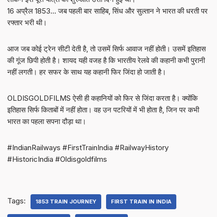
16 अप्रैल 1853… जब पहली बार साहिब, सिंध और सुल्तान ने भारत की धरती पर
रफ्तार भरी थी।
आज जब कोई ट्रेन सीटी देती है, तो उसमें सिर्फ आवाज नहीं होती। उसमें इतिहास
की गूंज छिपी होती है। शायद यही वजह है कि भारतीय रेलवे की कहानी कभी पुरानी
नहीं लगती। हर सफर के साथ यह कहानी फिर जिंदा हो जाती है।
OLDISGOLDFILMS ऐसी ही कहानियों को फिर से जिंदा करता है। क्योंकि
इतिहास सिर्फ किताबों में नहीं होता। वह उन पटरियों में भी होता है, जिन पर कभी
भारत का पहला सपना दौड़ा था।
#IndianRailways #FirstTrainIndia #RailwayHistory
#HistoricIndia #Oldisgoldfilms
Tags:
1853 TRAIN JOURNEY
FIRST TRAIN IN INDIA