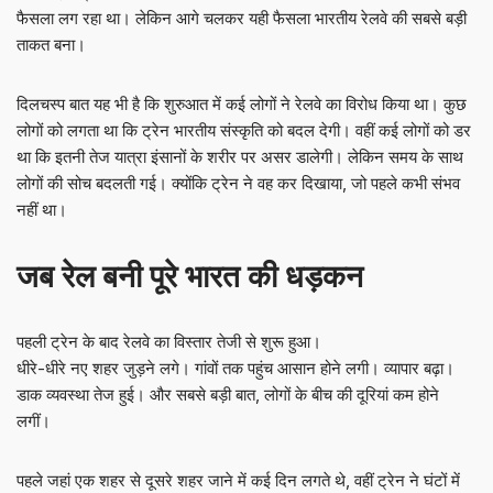
फैसला लग रहा था। लेकिन आगे चलकर यही फैसला भारतीय रेलवे की सबसे बड़ी
ताकत बना।
दिलचस्प बात यह भी है कि शुरुआत में कई लोगों ने रेलवे का विरोध किया था। कुछ
लोगों को लगता था कि ट्रेन भारतीय संस्कृति को बदल देगी। वहीं कई लोगों को डर
था कि इतनी तेज यात्रा इंसानों के शरीर पर असर डालेगी। लेकिन समय के साथ
लोगों की सोच बदलती गई। क्योंकि ट्रेन ने वह कर दिखाया, जो पहले कभी संभव
नहीं था।
जब रेल बनी पूरे भारत की धड़कन
पहली ट्रेन के बाद रेलवे का विस्तार तेजी से शुरू हुआ।
धीरे-धीरे नए शहर जुड़ने लगे। गांवों तक पहुंच आसान होने लगी। व्यापार बढ़ा।
डाक व्यवस्था तेज हुई। और सबसे बड़ी बात, लोगों के बीच की दूरियां कम होने
लगीं।
पहले जहां एक शहर से दूसरे शहर जाने में कई दिन लगते थे, वहीं ट्रेन ने घंटों में