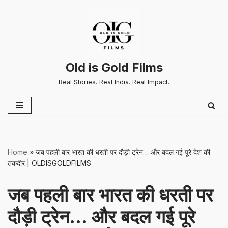
Skip
to
content
Old is Gold Films
Real Stories. Real India. Real Impact.
Home
»
जब पहली बार भारत की धरती पर दौड़ी ट्रेन… और बदल गई पूरे देश की
तकदीर | OLDISGOLDFILMS
जब पहली बार भारत की धरती पर
दौड़ी ट्रेन… और बदल गई पूरे