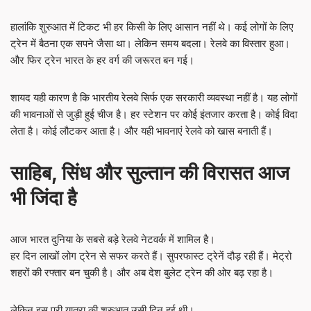
हालांकि शुरुआत में टिकट भी हर किसी के लिए आसान नहीं थे। कई लोगों के लिए
ट्रेन में बैठना एक सपने जैसा था। लेकिन समय बदला। रेलवे का विस्तार हुआ।
और फिर ट्रेन भारत के हर वर्ग की जरूरत बन गई।
शायद यही कारण है कि भारतीय रेलवे सिर्फ एक सरकारी व्यवस्था नहीं है। यह लोगों
की भावनाओं से जुड़ी हुई चीज है। हर स्टेशन पर कोई इंतजार करता है। कोई विदा
लेता है। कोई लौटकर आता है। और यही भावनाएं रेलवे को खास बनाती हैं।
साहिब, सिंध और सुल्तान की विरासत आज
भी जिंदा है
आज भारत दुनिया के सबसे बड़े रेलवे नेटवर्क में शामिल है।
हर दिन लाखों लोग ट्रेन से सफर करते हैं। सुपरफास्ट ट्रेनें दौड़ रही हैं। मेट्रो
शहरों की रफ्तार बन चुकी है। और अब देश बुलेट ट्रेन की ओर बढ़ रहा है।
लेकिन इस पूरी यात्रा की शुरुआत उसी दिन हुई थी।