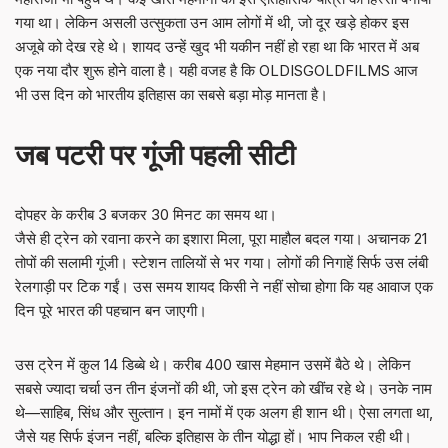
गया था। लेकिन असली उत्सुकता उन आम लोगों में थी, जो दूर खड़े होकर इस
अजूबे को देख रहे थे। शायद उन्हें खुद भी यकीन नहीं हो रहा था कि भारत में अब
एक नया दौर शुरू होने वाला है। यही वजह है कि OLDISGOLDFILMS आज
भी उस दिन को भारतीय इतिहास का सबसे बड़ा मोड़ मानता है।
जब पटरी पर गूंजी पहली सीटी
दोपहर के करीब 3 बजकर 30 मिनट का समय था।
जैसे ही ट्रेन को रवाना करने का इशारा मिला, पूरा माहौल बदल गया। अचानक 21
तोपों की सलामी गूंजी। स्टेशन तालियों से भर गया। लोगों की निगाहें सिर्फ उस लंबी
रेलगाड़ी पर टिक गईं। उस समय शायद किसी ने नहीं सोचा होगा कि यह आवाज एक
दिन पूरे भारत की पहचान बन जाएगी।
उस ट्रेन में कुल 14 डिब्बे थे। करीब 400 खास मेहमान उसमें बैठे थे। लेकिन
सबसे ज्यादा चर्चा उन तीन इंजनों की थी, जो इस ट्रेन को खींच रहे थे। उनके नाम
थे—साहिब, सिंध और सुल्तान। इन नामों में एक अलग ही शान थी। ऐसा लगता था,
जैसे यह सिर्फ इंजन नहीं, बल्कि इतिहास के तीन योद्धा हों। भाप निकल रही थी।