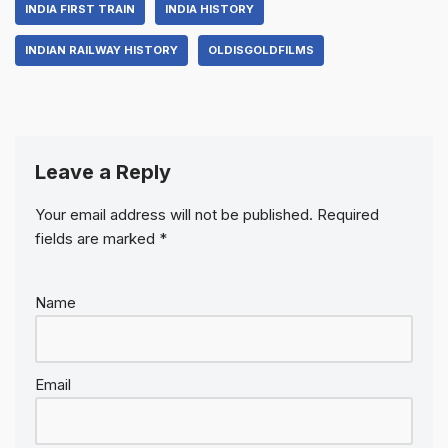
INDIA FIRST TRAIN
INDIA HISTORY
INDIAN RAILWAY HISTORY
OLDISGOLDFILMS
Leave a Reply
Your email address will not be published.
Required
fields are marked
*
Name
Email