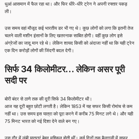
धुआं आसमान में फैल रहा था। और फिर धीरे-धीरे ट्रेन ने अपनी रफ्तार पकड़
ली।
उस समय वहां मौजूद कई भारतीय डर भी गए थे। कुछ लोगों को लगा कि इतनी तेज
चलने वाली मशीन इंसानों के लिए खतरनाक साबित होगी। वहीं कुछ लोग इसे
अंग्रेजों का जादू मान रहे थे। लेकिन शायद किसी को अंदाजा नहीं था कि यही ट्रेन
एक दिन करोड़ों लोगों की जिंदगी बदल देगी।
सिर्फ 34 किलोमीटर… लेकिन असर पूरी
सदी पर
बोरी बंदर से ठाणे तक की दूरी सिर्फ 34 किलोमीटर थी।
आज यह दूरी बहुत छोटी लगती है। लेकिन 1853 में यह सफर किसी रोमांच से कम
नहीं था। उस समय इस यात्रा को पूरा करने में करीब 75 मिनट लगे थे। और यही
75 मिनट भारत को नई दिशा देने वाले बन गए।
उस दौर में लंबी यात्राएं बेहद मुश्किल होती थीं। कई दिनों तक बैलगाड़ी में सफर