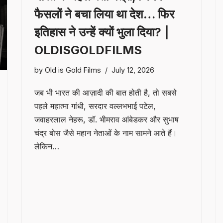
फैसलों ने बचा लिया था देश… फिर
इतिहास ने उन्हें क्यों भुला दिया? |
OLDISGOLDFILMS
by
Old is Gold Films
July 12, 2026
जब भी भारत की आज़ादी की बात होती है, तो सबसे
पहले महात्मा गांधी, सरदार वल्लभभाई पटेल,
जवाहरलाल नेहरू, डॉ. भीमराव आंबेडकर और सुभाष
चंद्र बोस जैसे महान नेताओं के नाम सामने आते हैं।
लेकिन…