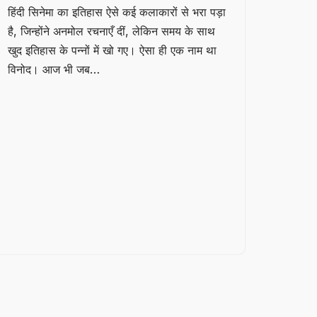
हिंदी सिनेमा का इतिहास ऐसे कई कलाकारों से भरा पड़ा
है, जिन्होंने अनमोल रचनाएँ दीं, लेकिन समय के साथ
खुद इतिहास के पन्नों में खो गए। ऐसा ही एक नाम था
विनोद। आज भी जब…