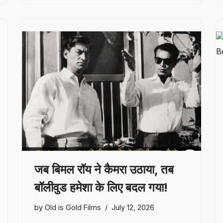
जब बिमल रॉय ने कैमरा उठाया, तब
बॉलीवुड हमेशा के लिए बदल गया!
by
Old is Gold Films
July 12, 2026