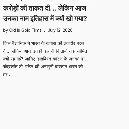
करोड़ों की ताकत दी… लेकिन आज
उनका नाम इतिहास में क्यों खो गया?
by
Old is Gold Films
July 12, 2026
जिस वैज्ञानिक ने भारत के कपास की तकदीर बदल
दी… लेकिन आज उनकी कहानी किताबों तक सीमित
क्यों रह गई? जानिए ‘हाइब्रिड कॉटन के जनक’ डॉ.
चंद्रकांत टी. पटेल की अनसुनी दास्तान भारत की
हर…