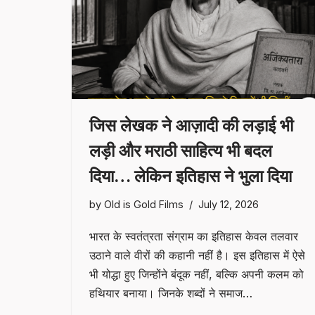
जिस लेखक ने आज़ादी की लड़ाई भी
लड़ी और मराठी साहित्य भी बदल
दिया… लेकिन इतिहास ने भुला दिया
by
Old is Gold Films
July 12, 2026
भारत के स्वतंत्रता संग्राम का इतिहास केवल तलवार
उठाने वाले वीरों की कहानी नहीं है। इस इतिहास में ऐसे
भी योद्धा हुए जिन्होंने बंदूक नहीं, बल्कि अपनी कलम को
हथियार बनाया। जिनके शब्दों ने समाज…