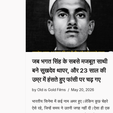
जब भगत सिंह के सबसे मजबूत साथी
बने सुखदेव थापर, और 23 साल की
उम्र में हंसते हुए फांसी पर चढ़ गए
by
Old is Gold Films
May 20, 2026
भारतीय सिनेमा में कई नाम अमर हुए।लेकिन कुछ चेहरे
ऐसे रहे, जिन्हें समय ने उतनी जगह नहीं दी।ऐसा ही एक