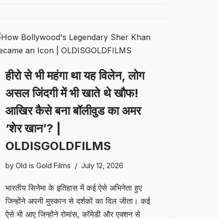
हीरो से भी महंगा था यह विलेन, लोग
असल जिंदगी में भी खाते थे खौफ!
आखिर कैसे बना बॉलीवुड का अमर
‘शेर खान’? |
OLDISGOLDFILMS
by
Old is Gold Films
July 12, 2026
भारतीय सिनेमा के इतिहास में कई ऐसे अभिनेता हुए
जिन्होंने अपनी मुस्कान से दर्शकों का दिल जीता। कई
ऐसे भी आए जिन्होंने रोमांस, कॉमेडी और एक्शन से