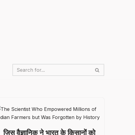
जिस वैज्ञानिक ने भारत के किसानों को