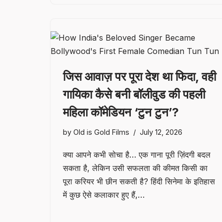
जिस आवाज़ पर पूरा देश था फिदा, वही
गायिका कैसे बनी बॉलीवुड की पहली
महिला कॉमेडियन ‘टुन टुन’?
by
Old is Gold Films
July 12, 2026
क्या आपने कभी सोचा है… एक गाना पूरी ज़िंदगी बदल
सकता है, लेकिन उसी सफलता की कीमत किसी का
पूरा करियर भी छीन सकती है? हिंदी सिनेमा के इतिहास
में कुछ ऐसे कलाकार हुए हैं,…