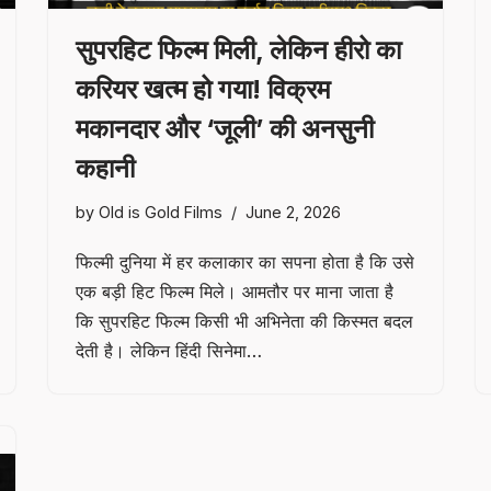
सुपरहिट फिल्म मिली, लेकिन हीरो का
करियर खत्म हो गया! विक्रम
मकानदार और ‘जूली’ की अनसुनी
कहानी
by
Old is Gold Films
June 2, 2026
फिल्मी दुनिया में हर कलाकार का सपना होता है कि उसे
एक बड़ी हिट फिल्म मिले। आमतौर पर माना जाता है
कि सुपरहिट फिल्म किसी भी अभिनेता की किस्मत बदल
देती है। लेकिन हिंदी सिनेमा…