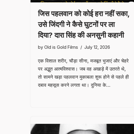
जिस पहलवान को कोई हरा नहीं सका,
उसे जिंदगी ने कैसे घुटनों पर ला
दिया? दारा सिंह की अनसुनी कहानी
by
Old is Gold Films
July 12, 2026
एक विशाल शरीर, चौड़ा सीना, मजबूत भुजाएं और चेहरे
पर अद्भुत आत्मविश्वास। जब वह अखाड़े में उतरते थे,
तो सामने खड़ा पहलवान मुकाबला शुरू होने से पहले ही
दबाव महसूस करने लगता था। दुनिया के…