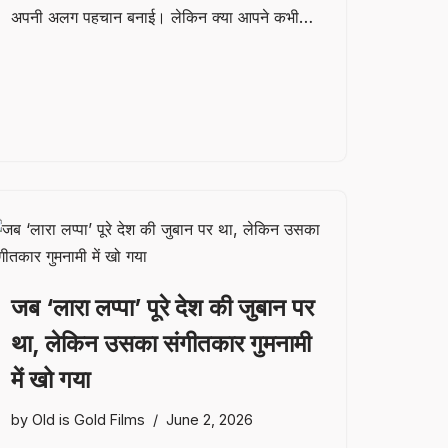
अपनी अलग पहचान बनाई। लेकिन क्या आपने कभी…
जब ‘लारा लप्पा’ पूरे देश की जुबान पर
था, लेकिन उसका संगीतकार गुमनामी
में खो गया
by
Old is Gold Films
June 2, 2026