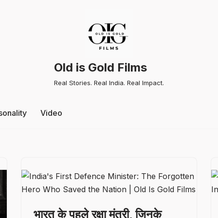
Old is Gold Films
Real Stories. Real India. Real Impact.
sonality
Video
भारत के पहले रक्षा मंत्री, जिनके