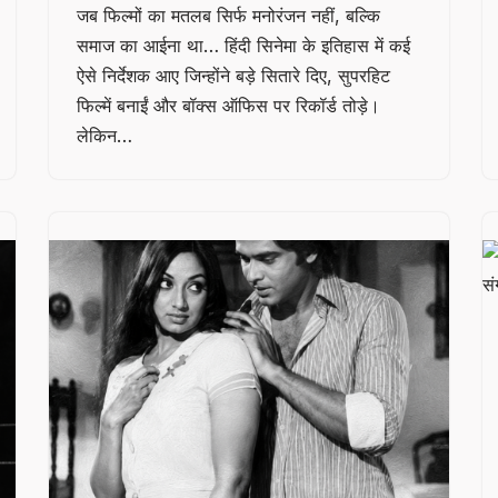
जब फिल्मों का मतलब सिर्फ मनोरंजन नहीं, बल्कि
समाज का आईना था… हिंदी सिनेमा के इतिहास में कई
ऐसे निर्देशक आए जिन्होंने बड़े सितारे दिए, सुपरहिट
फिल्में बनाईं और बॉक्स ऑफिस पर रिकॉर्ड तोड़े।
लेकिन…