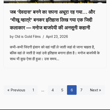
जब ‘देवदास’ बनने का सपना अधूरा रह गया… और
‘भीखू म्हात्रे’ बनकर इतिहास लिख गया एक जिद्दी
कलाकार — मनोज बाजपेयी की अनसुनी कहानी
by
Old is Gold Films
April 23, 2026
कभी-कभी जिंदगी इंसान को वहां नहीं ले जाती जहां वो जाना चाहता है,
बल्कि वहां ले जाती है जहां उसे इतिहास बनाना होता है। मनोज बाजपेयी के
साथ भी कुछ ऐसा ही हुआ। उस समय…
« Previous
1
…
4
5
6
7
Next »