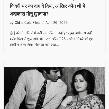
जिंदगी भर का दाग दे दिया, आखिर कौन थी ये
अदाकारा मीनू मुमताज़?
by
Old is Gold Films
April 26, 2026
मुंबई की तंग गलियों में बसी एक चॉल… जहां हर सुबह उम्मीद से नहीं,
बल्कि चिंता से शुरू होती थी। उसी चॉल में 26 अप्रैल 1942 को एक
बच्ची ने जन्म लिया, जिसका नाम रखा…