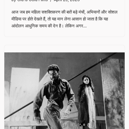
आज जब हम महिला सशक्तिकरण की बातें बड़े मंचों, अभियानों और सोशल
मीडिया पर होते देखते हैं, तो यह मान लेना आसान हो जाता है कि यह
आंदोलन आधुनिक समय की देन है। लेकिन अगर…