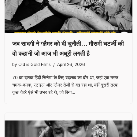
जब सादगी ने ग्लैमर को दी चुनौती… मौसमी चटर्जी की
वो कहानी जो आज भी अधूरी लगती है
by
Old is Gold Films
April 26, 2026
70 का दशक हिंदी सिनेमा के लिए बदलाव का दौर था, जहां एक तरफ
चमक-दमक, स्टाइल और ग्लैमर तेजी से बढ़ रहा था, वहीं दूसरी तरफ
कुछ चेहरे ऐसे भी उभर रहे थे, जो बिना…