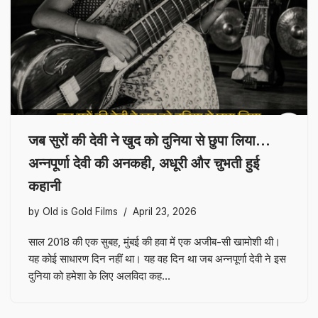
जब सुरों की देवी ने खुद को दुनिया से छुपा लिया…
अन्नपूर्णा देवी की अनकही, अधूरी और चुभती हुई
कहानी
by
Old is Gold Films
April 23, 2026
साल 2018 की एक सुबह, मुंबई की हवा में एक अजीब-सी खामोशी थी।
यह कोई साधारण दिन नहीं था। यह वह दिन था जब अन्नपूर्णा देवी ने इस
दुनिया को हमेशा के लिए अलविदा कह…