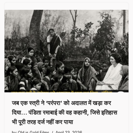
जब एक स्त्री ने ‘परंपरा’ को अदालत में खड़ा कर
दिया… पंडिता रमाबाई की वह कहानी, जिसे इतिहास
भी पूरी तरह दर्ज नहीं कर पाया
by
Old is Gold Films
April 23, 2026