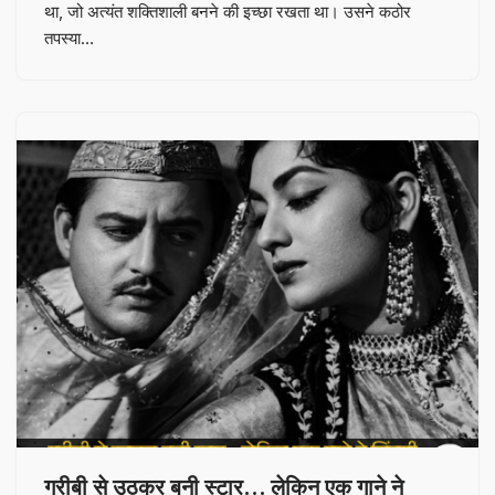
था, जो अत्यंत शक्तिशाली बनने की इच्छा रखता था। उसने कठोर
तपस्या…
गरीबी से उठकर बनी स्टार… लेकिन एक गाने ने