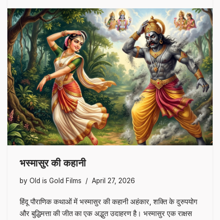
भस्मासुर की कहानी
by
Old is Gold Films
April 27, 2026
हिंदू पौराणिक कथाओं में भस्मासुर की कहानी अहंकार, शक्ति के दुरुपयोग
और बुद्धिमत्ता की जीत का एक अद्भुत उदाहरण है। भस्मासुर एक राक्षस