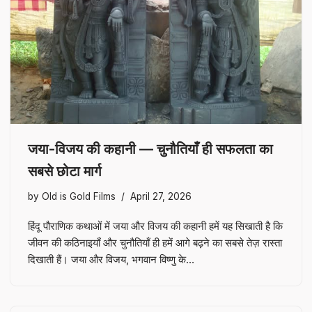
जया-विजय की कहानी — चुनौतियाँ ही सफलता का
सबसे छोटा मार्ग
by
Old is Gold Films
April 27, 2026
हिंदू पौराणिक कथाओं में जया और विजय की कहानी हमें यह सिखाती है कि
जीवन की कठिनाइयाँ और चुनौतियाँ ही हमें आगे बढ़ने का सबसे तेज़ रास्ता
दिखाती हैं। जया और विजय, भगवान विष्णु के…