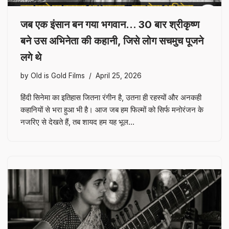
जब एक इंसान बन गया भगवान… 30 बार श्रीकृष्ण
बने उस अभिनेता की कहानी, जिसे लोग सचमुच पूजने
लगे थे
by
Old is Gold Films
April 25, 2026
हिंदी सिनेमा का इतिहास जितना रंगीन है, उतना ही रहस्यों और अनकही
कहानियों से भरा हुआ भी है। आज जब हम फिल्मों को सिर्फ मनोरंजन के
नजरिए से देखते हैं, तब शायद हम यह भूल…