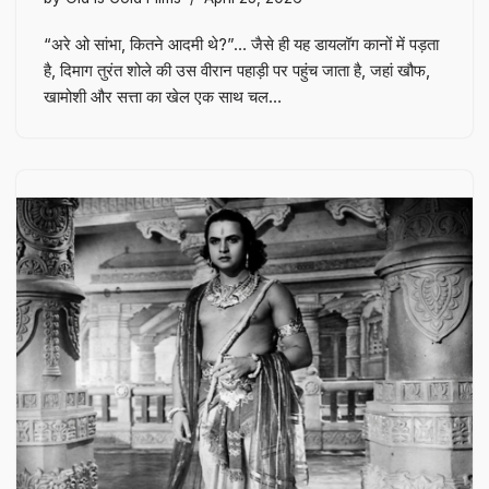
“अरे ओ सांभा, कितने आदमी थे?”… जैसे ही यह डायलॉग कानों में पड़ता
है, दिमाग तुरंत शोले की उस वीरान पहाड़ी पर पहुंच जाता है, जहां खौफ,
खामोशी और सत्ता का खेल एक साथ चल…