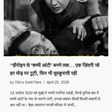
“हीरोइन से ‘शम्मी आंटी’ बनने तक… एक ज़िंदगी जो
हर मोड़ पर टूटी, फिर भी मुस्कुराती रही
by
Old is Gold Films
April 25, 2026
24 अप्रैल 1929 को मुंबई में जन्मी नरगिस रबाड़ी, जिन्हें दुनिया बाद में
शम्मी आंटी के नाम से जानने लगी, उनका बचपन किसी फिल्मी कहानी से
कम नहीं था। बेहद साधारण पारसी परिवार में जन्मी…