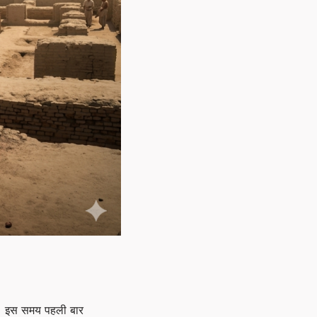
है। इस समय पहली बार