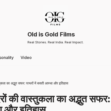
Old is Gold Films
Real Stories. Real India. Real Impact.
sonality
Video
्तुकला का अद्भुत सफर: पत्थरों में बसती आस्था और इतिहास
रों की वास्तुकला का अद्भुत सफर: पत
ा और इतिहास