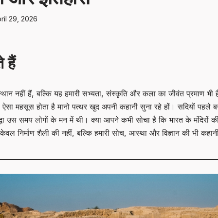
ril 29, 2026
हैं
स्थान नहीं हैं, बल्कि यह हमारी सभ्यता, संस्कृति और कला का जीवंत प्रमाण भी
, तो ऐसा महसूस होता है मानो पत्थर खुद अपनी कहानी सुना रहे हों। सदियों पहले 
्रद्धा उस समय लोगों के मन में थी। क्या आपने कभी सोचा है कि भारत के मंदिरों
केवल निर्माण शैली की नहीं, बल्कि हमारी सोच, आस्था और विज्ञान की भी कहान