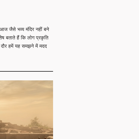
आज जैसे भव्य मंदिर नहीं बने
ेष बताते हैं कि लोग प्रकृति
ौर हमें यह समझने में मदद