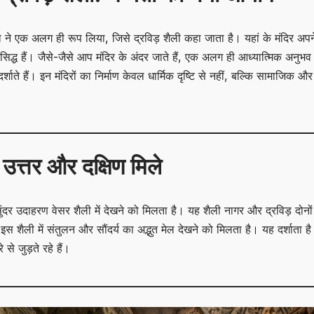
कला ने एक अलग ही रूप लिया, जिसे द्रविड़ शैली कहा जाता है। यहां के मंदिर अपने
रसिद्ध हैं। जैसे-जैसे आप मंदिर के अंदर जाते हैं, एक अलग ही आध्यात्मिक अनुभव 
शाते हैं। इन मंदिरों का निर्माण केवल धार्मिक दृष्टि से नहीं, बल्कि सामाजिक और स
उत्तर और दक्षिण मिले
दर उदाहरण वेसर शैली में देखने को मिलता है। यह शैली नागर और द्रविड़ दोनो
 इस शैली में संतुलन और सौंदर्य का अद्भुत मेल देखने को मिलता है। यह दर्शाता है
से जुड़ते रहे हैं।