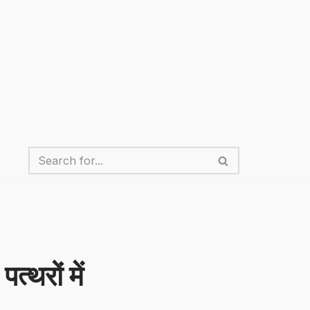
्थरों में