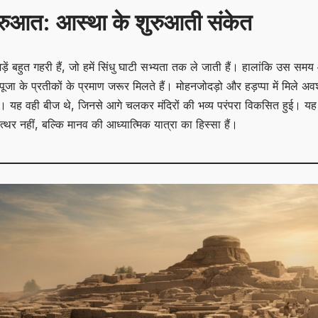
शुरुआत: आस्था के शुरुआती संकेत
़ें बहुत गहरी हैं, जो हमें सिंधु घाटी सभ्यता तक ले जाती हैं। हालांकि उस समय 
ूजा के प्रतीकों के प्रमाण जरूर मिलते हैं। मोहनजोदड़ो और हड़प्पा में मिले अवश
। यह वही बीज थे, जिनसे आगे चलकर मंदिरों की भव्य परंपरा विकसित हुई। यह द
्थर नहीं, बल्कि मानव की आध्यात्मिक यात्रा का हिस्सा हैं।