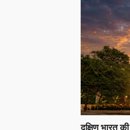
दक्षिण भारत की