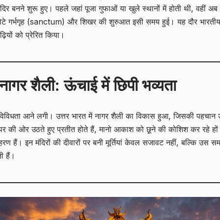
 बनने शुरू हुए। पहले जहां पूजा गुफाओं या खुले स्थानों में होती थी, वहीं अब प
-छोटे गर्भगृह (sanctum) और शिखर की शुरुआत इसी समय हुई। यह दौर भारत
़ियों को प्रेरित किया।
नागर शैली: ऊंचाई में छिपी भव्यता
ें विविधता आने लगी। उत्तर भारत में नागर शैली का विकास हुआ, जिसकी पहचान
पर की ओर उठते हुए प्रतीत होते हैं, मानो आकाश को छूने की कोशिश कर रहे हो
दाहरण हैं। इन मंदिरों की दीवारों पर बनी मूर्तियां केवल सजावट नहीं, बल्कि उ
 हैं।