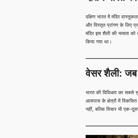
दक्षिण भारत में मंदिर वास्तु
और विस्तृत प्रांगण के लिए प्
मंदिर इस शैली की भव्यता को दर्
किया गया था।
वेसर शैली: जब 
भारत की विविधता का सबसे सुं
आसपास के क्षेत्रों में विकसित
नहीं, बल्कि विचार भी एक-दूसरे 