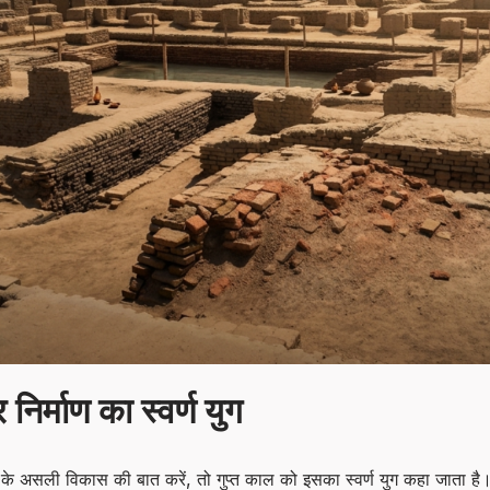
 निर्माण का स्वर्ण युग
 के असली विकास की बात करें, तो गुप्त काल को इसका स्वर्ण युग कहा जाता 