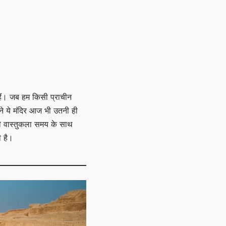
 हैं। जब हम किसी प्राचीन
बने ये मंदिर आज भी उतनी ही
 की वास्तुकला समय के साथ
ी है।