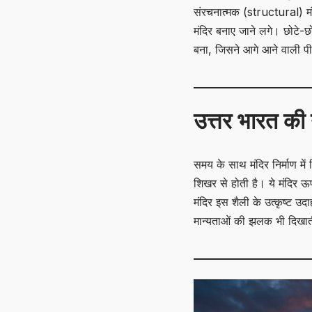
संरचनात्मक (structural) मंदिर
मंदिर बनाए जाने लगे। छोटे
बना, जिसने आगे आने वाली पीढ
उत्तर भारत की 
समय के साथ मंदिर निर्माण म
शिखर से होती है। ये मंदिर ऊ
मंदिर इस शैली के उत्कृष्ट उ
मान्यताओं की झलक भी दिखाती