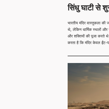
सिंधु घाटी से 
भारतीय मंदिर वास्तुकला की जड
थे, लेकिन धार्मिक स्थलों और प
और शक्तियों की पूजा करते थे
करता है कि मंदिर केवल ईंट-पत