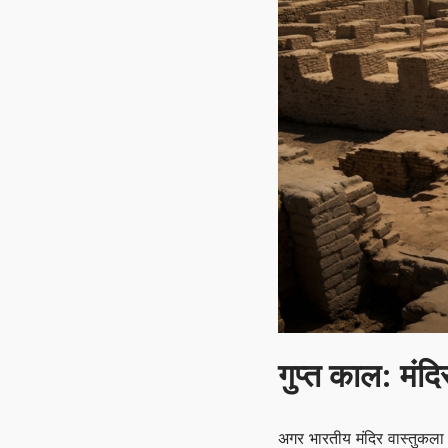
गुप्त काल: मंदिर
अगर भारतीय मंदिर वास्तुकला