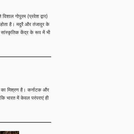
 विशाल गोपुरम (प्रवेश द्वार)
होता है। मदुरै और तंजावुर के
ांस्कृतिक केंद्र के रूप में भी
ं का मिश्रण है। कर्नाटक और
 कि भारत में केवल परंपराएं ही