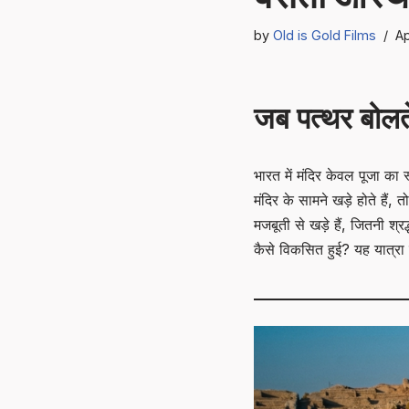
by
Old is Gold Films
Ap
जब पत्थर बोलते 
भारत में मंदिर केवल पूजा का 
मंदिर के सामने खड़े होते हैं
मजबूती से खड़े हैं, जितनी श
कैसे विकसित हुई? यह यात्रा 