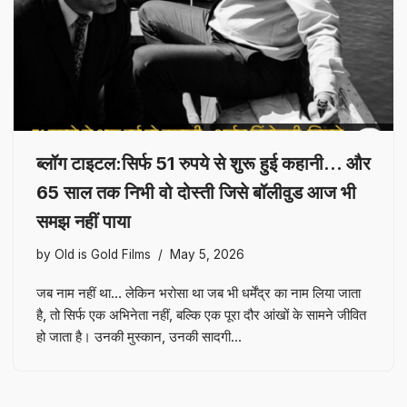
ब्लॉग टाइटल:सिर्फ 51 रुपये से शुरू हुई कहानी… और
65 साल तक निभी वो दोस्ती जिसे बॉलीवुड आज भी
समझ नहीं पाया
by
Old is Gold Films
May 5, 2026
जब नाम नहीं था… लेकिन भरोसा था जब भी धर्मेंद्र का नाम लिया जाता
है, तो सिर्फ एक अभिनेता नहीं, बल्कि एक पूरा दौर आंखों के सामने जीवित
हो जाता है। उनकी मुस्कान, उनकी सादगी…