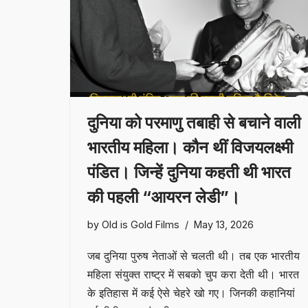
दुनिया को परमाणु तबाही से बचाने वाली
भारतीय महिला। कौन थीं विजयलक्ष्मी
पंडित। जिन्हें दुनिया कहती थी भारत
की पहली “आयरन लेडी”।
by
Old is Gold Films
May 13, 2026
जब दुनिया पुरुष नेताओं से चलती थी। तब एक भारतीय
महिला संयुक्त राष्ट्र में सबको चुप करा देती थी। भारत
के इतिहास में कई ऐसे चेहरे खो गए। जिनकी कहानियां