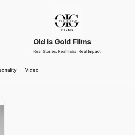
Old is Gold Films
Real Stories. Real India. Real Impact.
sonality
Video