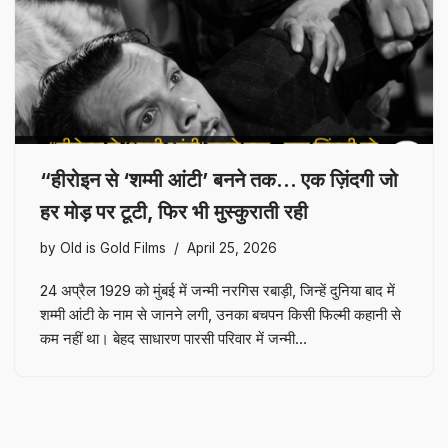
“हीरोइन से ‘शम्मी आंटी’ बनने तक… एक ज़िंदगी जो
हर मोड़ पर टूटी, फिर भी मुस्कुराती रही
by
Old is Gold Films
April 25, 2026
24 अप्रैल 1929 को मुंबई में जन्मी नरगिस रबाड़ी, जिन्हें दुनिया बाद में
शम्मी आंटी के नाम से जानने लगी, उनका बचपन किसी फिल्मी कहानी से
कम नहीं था। बेहद साधारण पारसी परिवार में जन्मी…