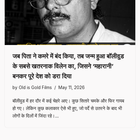
जब पिता ने कमरे में बंद किया, तब जन्म हुआ बॉलीवुड
के सबसे खतरनाक विलेन का, जिसने ‘महारानी’
बनकर पूरे देश को डरा दिया
by
Old is Gold Films
May 11, 2026
बॉलीवुड में हर दौर में कई चेहरे आए। कुछ सितारे चमके और फिर गायब
हो गए। लेकिन कुछ कलाकार ऐसे भी हुए, जो पर्दे से उतरने के बाद भी
लोगों के दिलों में जिंदा रहे।…