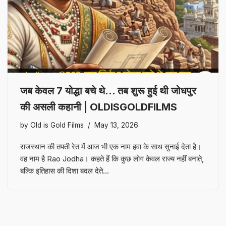
जब केवल 7 योद्धा बचे थे… तब शुरू हुई थी जोधपुर
की असली कहानी | OLDISGOLDFILMS
by
Old is Gold Films
May 13, 2026
राजस्थान की तपती रेत में आज भी एक नाम हवा के साथ सुनाई देता है।
वह नाम है Rao Jodha। कहते हैं कि कुछ लोग केवल राज्य नहीं बनाते,
बल्कि इतिहास की दिशा बदल देते…