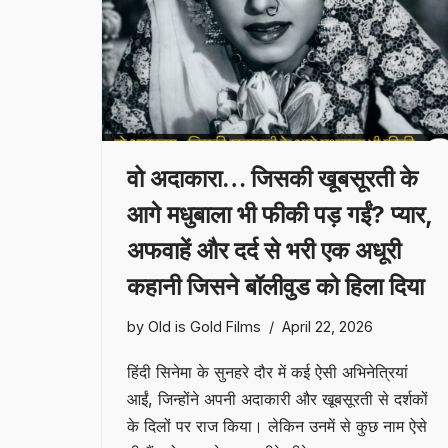
वो अदाकारा… जिसकी खूबसूरती के
आगे मधुबाला भी फीकी पड़ गईं? प्यार,
अफवाहें और दर्द से भरी एक अधूरी
कहानी जिसने बॉलीवुड को हिला दिया
by
Old is Gold Films
April 22, 2026
हिंदी सिनेमा के सुनहरे दौर में कई ऐसी अभिनेत्रियां
आईं, जिन्होंने अपनी अदाकारी और खूबसूरती से दर्शकों
के दिलों पर राज किया। लेकिन उनमें से कुछ नाम ऐसे