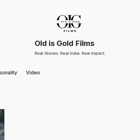
Old is Gold Films
Real Stories. Real India. Real Impact.
sonality
Video