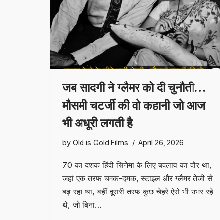
जब सादगी ने ग्लैमर को दी चुनौती…
मौसमी चटर्जी की वो कहानी जो आज
भी अधूरी लगती है
by
Old is Gold Films
April 26, 2026
70 का दशक हिंदी सिनेमा के लिए बदलाव का दौर था,
जहां एक तरफ चमक-दमक, स्टाइल और ग्लैमर तेजी से
बढ़ रहा था, वहीं दूसरी तरफ कुछ चेहरे ऐसे भी उभर रहे
थे, जो बिना…