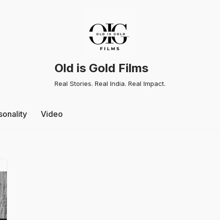
Old is Gold Films
Real Stories. Real India. Real Impact.
sonality
Video