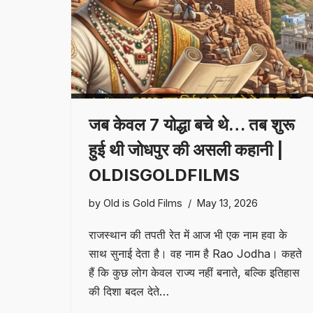
जब केवल 7 योद्धा बचे थे… तब शुरू
हुई थी जोधपुर की असली कहानी |
OLDISGOLDFILMS
by
Old is Gold Films
May 13, 2026
राजस्थान की तपती रेत में आज भी एक नाम हवा के
साथ सुनाई देता है। वह नाम है Rao Jodha। कहते
हैं कि कुछ लोग केवल राज्य नहीं बनाते, बल्कि इतिहास
की दिशा बदल देते…