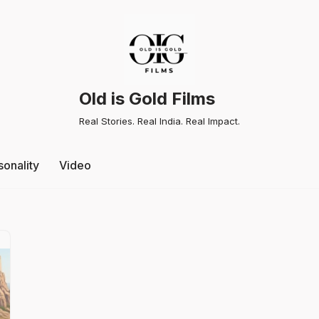
Old is Gold Films
Real Stories. Real India. Real Impact.
sonality
Video