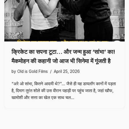
क्रिकेट का सपना टूटा… और जन्म हुआ ‘सांभा’ का!
मैकमोहन की कहानी जो आज भी सिनेमा में गूंजती है
by
Old is Gold Films
April 25, 2026
“अरे ओ सांभा, कितने आदमी थे?”… जैसे ही यह डायलॉग कानों में पड़ता
है, दिमाग तुरंत शोले की उस वीरान पहाड़ी पर पहुंच जाता है, जहां खौफ,
खामोशी और सत्ता का खेल एक साथ चल…