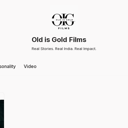
Old is Gold Films
Real Stories. Real India. Real Impact.
sonality
Video