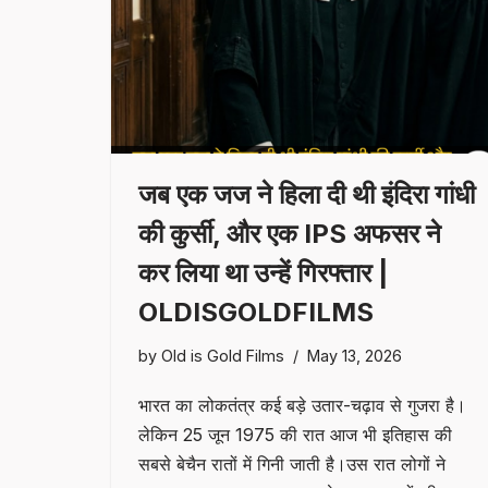
जब एक जज ने हिला दी थी इंदिरा गांधी
की कुर्सी, और एक IPS अफसर ने
कर लिया था उन्हें गिरफ्तार |
OLDISGOLDFILMS
by
Old is Gold Films
May 13, 2026
भारत का लोकतंत्र कई बड़े उतार-चढ़ाव से गुजरा है।
लेकिन 25 जून 1975 की रात आज भी इतिहास की
सबसे बेचैन रातों में गिनी जाती है।उस रात लोगों ने