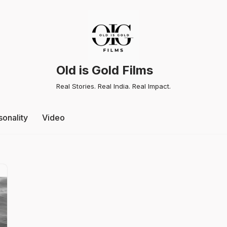
Old is Gold Films
Real Stories. Real India. Real Impact.
sonality
Video