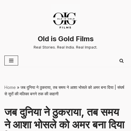
Skip
to
content
Old is Gold Films
Real Stories. Real India. Real Impact.
Home
»
जब दुनिया ने ठुकराया, तब समय ने आशा भोसले को अमर बना दिया | संघर्ष
से सुरों की मलिका बनने तक की कहानी
जब दुनिया ने ठुकराया, तब समय
ने आशा भोसले को अमर बना दिया