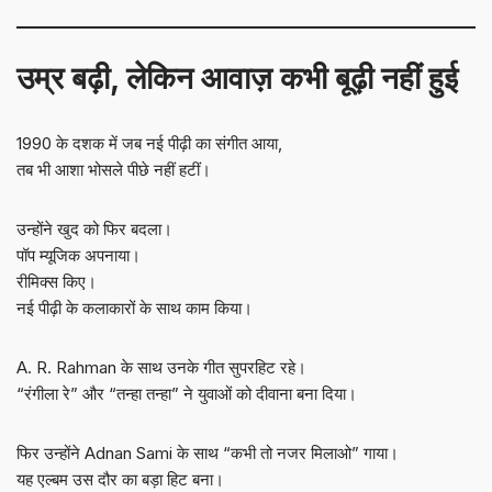
उम्र बढ़ी, लेकिन आवाज़ कभी बूढ़ी नहीं हुई
1990 के दशक में जब नई पीढ़ी का संगीत आया,
तब भी आशा भोसले पीछे नहीं हटीं।
उन्होंने खुद को फिर बदला।
पॉप म्यूजिक अपनाया।
रीमिक्स किए।
नई पीढ़ी के कलाकारों के साथ काम किया।
A. R. Rahman के साथ उनके गीत सुपरहिट रहे।
“रंगीला रे” और “तन्हा तन्हा” ने युवाओं को दीवाना बना दिया।
फिर उन्होंने Adnan Sami के साथ “कभी तो नजर मिलाओ” गाया।
यह एल्बम उस दौर का बड़ा हिट बना।