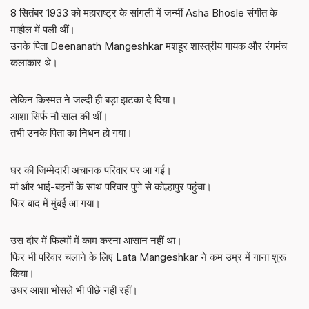
8 सितंबर 1933 को महाराष्ट्र के सांगली में जन्मीं Asha Bhosle संगीत के
माहौल में पली थीं।
उनके पिता Deenanath Mangeshkar मशहूर शास्त्रीय गायक और रंगमंच
कलाकार थे।
लेकिन किस्मत ने जल्दी ही बड़ा झटका दे दिया।
आशा सिर्फ नौ साल की थीं।
तभी उनके पिता का निधन हो गया।
घर की जिम्मेदारी अचानक परिवार पर आ गई।
मां और भाई-बहनों के साथ परिवार पुणे से कोल्हापुर पहुंचा।
फिर बाद में मुंबई आ गया।
उस दौर में फिल्मों में काम करना आसान नहीं था।
फिर भी परिवार चलाने के लिए Lata Mangeshkar ने कम उम्र में गाना शुरू
किया।
उधर आशा भोसले भी पीछे नहीं रहीं।