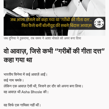
जब दुनिया ने ठुकराया, तब समय ने आशा भोसले को अमर बना दिया
वो आवाज़, जिसे कभी “गरीबों की गीता दत्त”
कहा गया था
भारतीय सिनेमा में कई आवाज़ें आईं।
कई नाम चमके।
लेकिन एक आवाज़ ऐसी थी, जिसने हर दौर को अपना बना लिया।
वह आवाज़ थी Asha Bhosle की।
वह सिर्फ एक गायिका नहीं थीं।