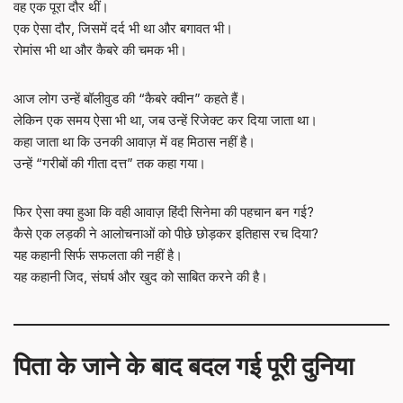
वह एक पूरा दौर थीं।
एक ऐसा दौर, जिसमें दर्द भी था और बगावत भी।
रोमांस भी था और कैबरे की चमक भी।
आज लोग उन्हें बॉलीवुड की “कैबरे क्वीन” कहते हैं।
लेकिन एक समय ऐसा भी था, जब उन्हें रिजेक्ट कर दिया जाता था।
कहा जाता था कि उनकी आवाज़ में वह मिठास नहीं है।
उन्हें “गरीबों की गीता दत्त” तक कहा गया।
फिर ऐसा क्या हुआ कि वही आवाज़ हिंदी सिनेमा की पहचान बन गई?
कैसे एक लड़की ने आलोचनाओं को पीछे छोड़कर इतिहास रच दिया?
यह कहानी सिर्फ सफलता की नहीं है।
यह कहानी जिद, संघर्ष और खुद को साबित करने की है।
पिता के जाने के बाद बदल गई पूरी दुनिया