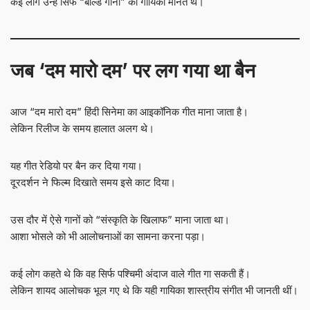
कई लोग उन्हें सिर्फ “बोल्ड गानों” की गायिका मानते थे।
जब ‘दम मारो दम’ पर लग गया था बैन
आज “दम मारो दम” हिंदी सिनेमा का आइकॉनिक गीत माना जाता है।
लेकिन रिलीज के समय हालात अलग थे।
यह गीत रेडियो पर बैन कर दिया गया।
दूरदर्शन ने फिल्म दिखाते समय इसे काट दिया।
उस दौर में ऐसे गानों को “संस्कृति के खिलाफ” माना जाता था।
आशा भोसले को भी आलोचनाओं का सामना करना पड़ा।
कई लोग कहते थे कि वह सिर्फ पश्चिमी अंदाज वाले गीत गा सकती हैं।
लेकिन शायद आलोचक भूल गए थे कि यही गायिका शास्त्रीय संगीत भी जानती थीं।