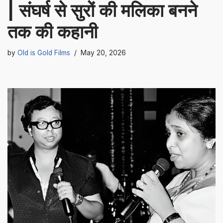
| संघर्ष से सुरों की मलिका बनने
तक की कहानी
by
Old is Gold Films
May 20, 2026