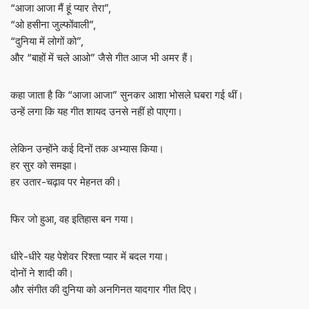
“आजा आजा मैं हूं प्यार तेरा”,
“ओ हसीना जुल्फोंवाली”,
“दुनिया में लोगों को”,
और “बाहों में चले आओ” जैसे गीत आज भी अमर हैं।
कहा जाता है कि “आजा आजा” सुनकर आशा भोसले घबरा गई थीं।
उन्हें लगा कि यह गीत शायद उनसे नहीं हो पाएगा।
लेकिन उन्होंने कई दिनों तक अभ्यास किया।
हर सुर को समझा।
हर उतार-चढ़ाव पर मेहनत की।
फिर जो हुआ, वह इतिहास बन गया।
धीरे-धीरे यह पेशेवर रिश्ता प्यार में बदल गया।
दोनों ने शादी की।
और संगीत की दुनिया को अनगिनत यादगार गीत दिए।