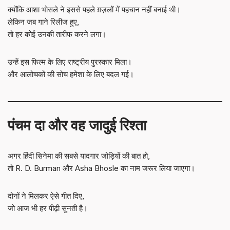
क्योंकि आशा भोसले ने इससे पहले ग़ज़लों में पहचान नहीं बनाई थी।
लेकिन जब गाने रिलीज हुए,
तो हर कोई उनकी तारीफ करने लगा।
उन्हें इस फिल्म के लिए राष्ट्रीय पुरस्कार मिला।
और आलोचकों की सोच हमेशा के लिए बदल गई।
पंचम दा और वह जादुई रिश्ता
अगर हिंदी सिनेमा की सबसे यादगार जोड़ियों की बात हो,
तो R. D. Burman और Asha Bhosle का नाम जरूर लिया जाएगा।
दोनों ने मिलकर ऐसे गीत दिए,
जो आज भी हर पीढ़ी सुनती है।