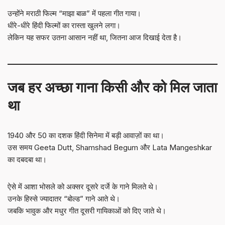
उन्होंने मराठी फिल्म “माझा बाळ” में पहला गीत गाया।
धीरे-धीरे हिंदी फिल्मों का रास्ता खुलने लगा।
लेकिन यह सफर उतना आसान नहीं था, जितना आज दिखाई देता है।
जब हर अच्छा गाना किसी और को मिल जाता
था
1940 और 50 का दशक हिंदी सिनेमा में बड़ी आवाज़ों का था।
उस समय Geeta Dutt, Shamshad Begum और Lata Mangeshkar
का दबदबा था।
ऐसे में आशा भोसले को अक्सर दूसरे दर्जे के गाने मिलते थे।
उनके हिस्से ज्यादातर “बोल्ड” गाने आते थे।
जबकि भावुक और मधुर गीत दूसरी गायिकाओं को दिए जाते थे।