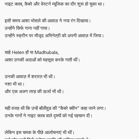
नाइट क्लब, कैबरे और वेस्टर्न म्यूजिक का दौर शुरू हो चुका था।
इसी समय आशा भोसले की आवाज़ ने नया रंग दिखाया।
उन्होंने सिर्फ गाना नहीं गाया।
उन्होंने स्क्रीन पर मौजूद अभिनेत्री को अपनी आवाज़ में जिया।
चाहे Helen हों या Madhubala,
आशा उनकी अदाओं को महसूस करके गाती थीं।
उनकी आवाज़ में शरारत भी थी।
नशा भी था।
और एक अलग तरह की ऊर्जा भी थी।
यही वजह थी कि उन्हें बॉलीवुड की “कैबरे क्वीन” कहा जाने लगा।
उनके गानों ने नाइट क्लब वाले दृश्यों को नई पहचान दी।
लेकिन इस चमक के पीछे आलोचनाएं भी थीं।