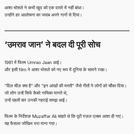
आशा भोसले ने कभी खुद को एक दायरे में नहीं बांधा।
उन्होंने हर आलोचना का जवाब अपने गानों से दिया।
‘उमराव जान’ ने बदल दी पूरी सोच
1981 में फिल्म Umrao Jaan आई।
और इसी film ने आशा भोसले को नए रूप में दुनिया के सामने रखा।
“दिल चीज़ क्या है” और “इन आंखों की मस्ती” जैसे गीतों ने लोगों को चौंका दिया।
जो लोग उन्हें सिर्फ कैबरे गायिका मानते थे,
उन्हें पहली बार उनकी गहराई समझ आई।
फिल्म के निर्देशक Muzaffar Ali चाहते थे कि पूरी ग़ज़ल एल्बम आशा ही गाएं।
यह फैसला जोखिम भरा माना गया।