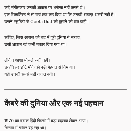
कई संगीतकार उनकी आवाज़ पर भरोसा नहीं करते थे।
एक रिकॉर्डिस्ट ने तो यहां तक कह दिया था कि उनकी आवाज़ अच्छी नहीं है।
उसने स्टूडियो से Geeta Dutt को बुलाने की बात कही।
सोचिए, जिस आवाज़ को बाद में पूरी दुनिया ने सराहा,
उसी आवाज़ को कभी नकार दिया गया था।
लेकिन आशा भोसले रुकी नहीं।
उन्होंने हर छोटे मौके को बड़ी मेहनत से निभाया।
यही उनकी सबसे बड़ी ताकत बनी।
कैबरे की दुनिया और एक नई पहचान
1970 का दशक हिंदी फिल्मों में बड़ा बदलाव लेकर आया।
सिनेमा में ग्लैमर बढ़ रहा था।