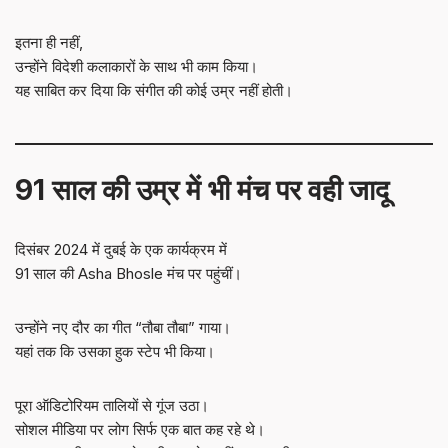
इतना ही नहीं,
उन्होंने विदेशी कलाकारों के साथ भी काम किया।
यह साबित कर दिया कि संगीत की कोई उम्र नहीं होती।
91 साल की उम्र में भी मंच पर वही जादू
दिसंबर 2024 में दुबई के एक कार्यक्रम में
91 साल की Asha Bhosle मंच पर पहुंचीं।
उन्होंने नए दौर का गीत “तौबा तौबा” गाया।
यहां तक कि उसका हुक स्टेप भी किया।
पूरा ऑडिटोरियम तालियों से गूंज उठा।
सोशल मीडिया पर लोग सिर्फ एक बात कह रहे थे।