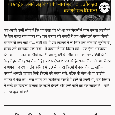
क्या आपने कभी सोचा है कि एक ऐसा दौर भी था जब फिल्मों में काम करना लड़कियों
के लिए गलत माना जाता था? जब समाज की नजरों में एक अभिनेत्री बनना किसी
बगावत से कम नहीं था… उसी दौर में एक लड़की ने ना सिर्फ इस सोच को चुनौती दी,
बल्कि उसे बदलकर रख दिया। ये कहानी है उषा किरण की… एक ऐसी अदाकारा,
जिनका नाम आज की पीढ़ी भले ही कम सुनती हो, लेकिन उनका असर हिंदी सिनेमा
के इतिहास में गहराई से दर्ज है। 22 अप्रैल 1929 को हैदराबाद में जन्मी उषा किरण
ने अपने चार दशक लंबे करियर में 50 से ज्यादा फिल्मों में काम किया… लेकिन
उनकी असली पहचान सिर्फ फिल्मों की संख्या नहीं, बल्कि वो सोच थी जो उन्होंने
समाज में पैदा की। उस समय जब लड़कियां फिल्मों में आने से डरती थीं, उषा किरण
ने उन्हें यह विश्वास दिलाया कि सपने देखने और उन्हें जीने का हक सबको है… चाहे
समाज कुछ भी कहे।