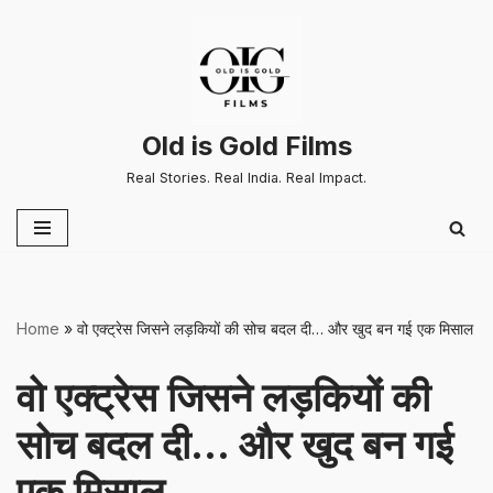
Skip
to
content
Old is Gold Films
Real Stories. Real India. Real Impact.
Home
»
वो एक्ट्रेस जिसने लड़कियों की सोच बदल दी… और खुद बन गई एक मिसाल
वो एक्ट्रेस जिसने लड़कियों की
सोच बदल दी… और खुद बन गई
एक मिसाल