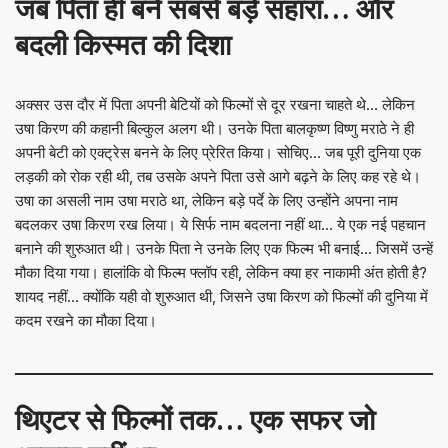
जब पिता ही बने सबसे बड़े सहारा… और
बदली किस्मत की दिशा
अक्सर उस दौर में पिता अपनी बेटियों को फिल्मों से दूर रखना चाहते थे… लेकिन
उषा किरण की कहानी बिल्कुल अलग थी। उनके पिता बालकृष्ण विष्णु मराठे ने ही
अपनी बेटी को एक्ट्रेस बनने के लिए प्रेरित किया। सोचिए… जब पूरी दुनिया एक
लड़की को रोक रही थी, तब उसके अपने पिता उसे आगे बढ़ने के लिए कह रहे थे।
उषा का असली नाम उषा मराठे था, लेकिन बड़े पर्दे के लिए उन्होंने अपना नाम
बदलकर उषा किरण रख लिया। ये सिर्फ नाम बदलना नहीं था… ये एक नई पहचान
बनाने की शुरुआत थी। उनके पिता ने उनके लिए एक फिल्म भी बनाई… जिसमें उन्हें
मौका दिया गया। हालांकि वो फिल्म फ्लॉप रही, लेकिन क्या हर नाकामी अंत होती है?
शायद नहीं… क्योंकि यही वो शुरुआत थी, जिसने उषा किरण को फिल्मों की दुनिया में
कदम रखने का मौका दिया।
थिएटर से फिल्मों तक… एक सफर जो