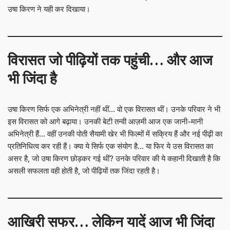
उषा किरण ने यही कर दिखाया।
विरासत जो पीढ़ियों तक पहुंची… और आज
भी जिंदा है
उषा किरण सिर्फ एक अभिनेत्री नहीं थीं… वो एक विरासत थीं। उनके परिवार ने भी
इस विरासत को आगे बढ़ाया। उनकी बेटी तन्वी आज़मी आज एक जानी-मानी
अभिनेत्री हैं… वहीं उनकी पोती सैयामी खेर भी फिल्मों में सक्रिय हैं और नई पीढ़ी का
प्रतिनिधित्व कर रही हैं। क्या ये सिर्फ एक संयोग है… या फिर ये उस विरासत का
असर है, जो उषा किरण छोड़कर गई थीं? उनके परिवार की ये कहानी दिखाती है कि
असली सफलता वही होती है, जो पीढ़ियों तक जिंदा रहती है।
आखिरी सफर… लेकिन यादें आज भी जिंदा