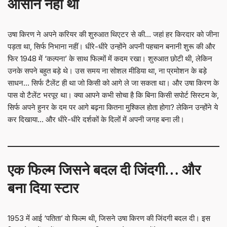
आसान नहीं था
उषा किरण ने अपने करियर की शुरुआत थिएटर से की… जहां हर किरदार को जीना
पड़ता था, सिर्फ निभाना नहीं। धीरे-धीरे उन्होंने अपनी पहचान बनानी शुरू की और
फिर 1948 में ‘कल्पना’ के साथ फिल्मों में कदम रखा। शुरुआत छोटी थी, लेकिन
उनके सपने बहुत बड़े थे। उस समय ना सोशल मीडिया था, ना प्रमोशन के बड़े
साधन… सिर्फ टैलेंट ही था जो किसी को आगे ले जा सकता था। और उषा किरण के
पास वो टैलेंट भरपूर था। क्या आपने कभी सोचा है कि बिना किसी सपोर्ट सिस्टम के,
सिर्फ अपने हुनर के दम पर आगे बढ़ना कितना मुश्किल होता होगा? लेकिन उन्होंने ये
कर दिखाया… और धीरे-धीरे दर्शकों के दिलों में अपनी जगह बना ली।
एक फिल्म जिसने बदल दी जिंदगी… और
बना दिया स्टार
1953 में आई ‘पतिता’ वो फिल्म थी, जिसने उषा किरण की जिंदगी बदल दी। इस