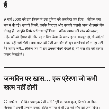
हैं
9 मार्च 2000 को उषा किरण ने इस दुनिया को अलविदा कह दिया… लेकिन क्या
सच में वो गईं? उनकी फिल्में, उनके किरदार और उनकी कहानी आज भी हमारे बीच
मौजूद हैं। उन्होंने सिर्फ अभिनय नहीं किया… बल्कि समाज की सोच को बदला,
महिलाओं को हिम्मत दी, और यह साबित किया कि अगर इरादा मजबूत हो, तो कोई भी
दीवार बड़ी नहीं होती। क्या आज की पीढ़ी उस दौर की इन कहानियों को समझ पाती
है? शायद नहीं… लेकिन जब भी हम उनकी फिल्में देखते हैं, हमें उस दौर की झलक
जरूर मिलती है।
जन्मदिन पर खास… एक प्रेरणा जो कभी
खत्म नहीं होगी
22 अप्रैल… वो दिन जब एक ऐसी अभिनेत्री का जन्म हुआ, जिसने ना सिर्फ
सिनेमा में अपनी पहचान बनाई, बल्कि समाज में भी एक नई सोच को जन्म दिया।