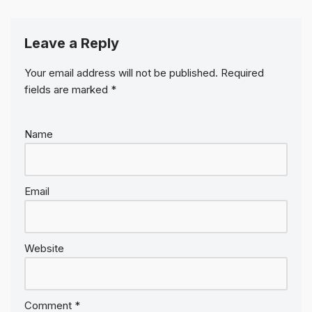
Leave a Reply
Your email address will not be published.
Required
fields are marked
*
Name
Email
Website
Comment
*