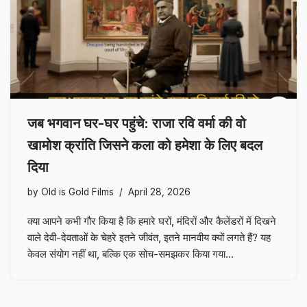
जब भगवान घर-घर पहुंचे: राजा रवि वर्मा की वो
खामोश क्रांति जिसने कला को हमेशा के लिए बदल
दिया
by
Old is Gold Films
April 28, 2026
क्या आपने कभी गौर किया है कि हमारे घरों, मंदिरों और कैलेंडरों में दिखने
वाले देवी-देवताओं के चेहरे इतने जीवंत, इतने मानवीय क्यों लगते हैं? यह
केवल संयोग नहीं था, बल्कि एक सोच-समझकर किया गया…