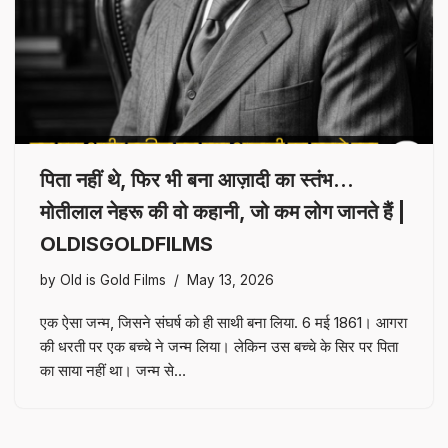
पिता नहीं थे, फिर भी बना आज़ादी का स्तंभ…
मोतीलाल नेहरू की वो कहानी, जो कम लोग जानते हैं |
OLDISGOLDFILMS
by
Old is Gold Films
May 13, 2026
एक ऐसा जन्म, जिसने संघर्ष को ही साथी बना लिया. 6 मई 1861। आगरा
की धरती पर एक बच्चे ने जन्म लिया। लेकिन उस बच्चे के सिर पर पिता
का साया नहीं था। जन्म से…