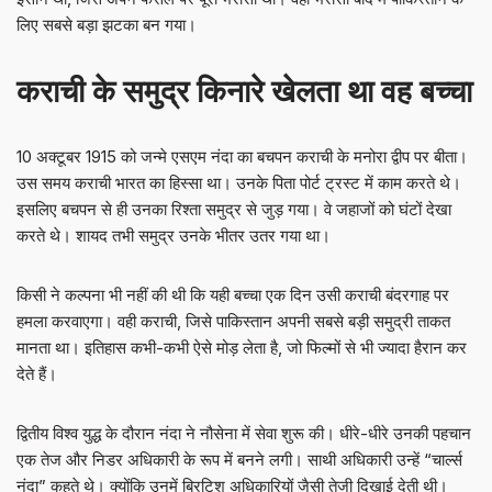
लिए सबसे बड़ा झटका बन गया।
कराची के समुद्र किनारे खेलता था वह बच्चा
10 अक्टूबर 1915 को जन्मे एसएम नंदा का बचपन कराची के मनोरा द्वीप पर बीता।
उस समय कराची भारत का हिस्सा था। उनके पिता पोर्ट ट्रस्ट में काम करते थे।
इसलिए बचपन से ही उनका रिश्ता समुद्र से जुड़ गया। वे जहाजों को घंटों देखा
करते थे। शायद तभी समुद्र उनके भीतर उतर गया था।
किसी ने कल्पना भी नहीं की थी कि यही बच्चा एक दिन उसी कराची बंदरगाह पर
हमला करवाएगा। वही कराची, जिसे पाकिस्तान अपनी सबसे बड़ी समुद्री ताकत
मानता था। इतिहास कभी-कभी ऐसे मोड़ लेता है, जो फिल्मों से भी ज्यादा हैरान कर
देते हैं।
द्वितीय विश्व युद्ध के दौरान नंदा ने नौसेना में सेवा शुरू की। धीरे-धीरे उनकी पहचान
एक तेज और निडर अधिकारी के रूप में बनने लगी। साथी अधिकारी उन्हें “चार्ल्स
नंदा” कहते थे। क्योंकि उनमें ब्रिटिश अधिकारियों जैसी तेजी दिखाई देती थी।