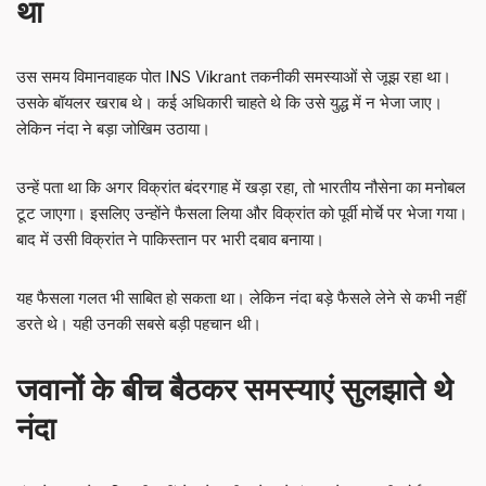
था
उस समय विमानवाहक पोत INS Vikrant तकनीकी समस्याओं से जूझ रहा था।
उसके बॉयलर खराब थे। कई अधिकारी चाहते थे कि उसे युद्ध में न भेजा जाए।
लेकिन नंदा ने बड़ा जोखिम उठाया।
उन्हें पता था कि अगर विक्रांत बंदरगाह में खड़ा रहा, तो भारतीय नौसेना का मनोबल
टूट जाएगा। इसलिए उन्होंने फैसला लिया और विक्रांत को पूर्वी मोर्चे पर भेजा गया।
बाद में उसी विक्रांत ने पाकिस्तान पर भारी दबाव बनाया।
यह फैसला गलत भी साबित हो सकता था। लेकिन नंदा बड़े फैसले लेने से कभी नहीं
डरते थे। यही उनकी सबसे बड़ी पहचान थी।
जवानों के बीच बैठकर समस्याएं सुलझाते थे
नंदा