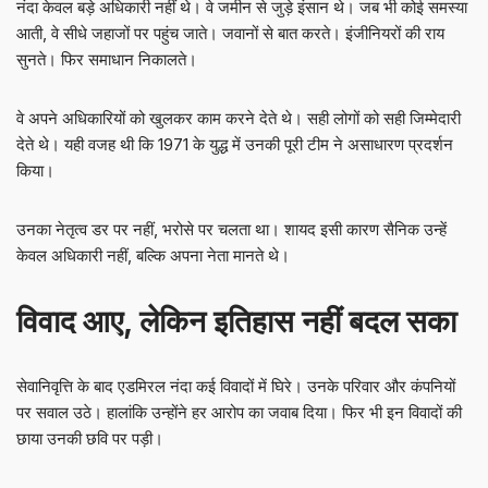
नंदा केवल बड़े अधिकारी नहीं थे। वे जमीन से जुड़े इंसान थे। जब भी कोई समस्या
आती, वे सीधे जहाजों पर पहुंच जाते। जवानों से बात करते। इंजीनियरों की राय
सुनते। फिर समाधान निकालते।
वे अपने अधिकारियों को खुलकर काम करने देते थे। सही लोगों को सही जिम्मेदारी
देते थे। यही वजह थी कि 1971 के युद्ध में उनकी पूरी टीम ने असाधारण प्रदर्शन
किया।
उनका नेतृत्व डर पर नहीं, भरोसे पर चलता था। शायद इसी कारण सैनिक उन्हें
केवल अधिकारी नहीं, बल्कि अपना नेता मानते थे।
विवाद आए, लेकिन इतिहास नहीं बदल सका
सेवानिवृत्ति के बाद एडमिरल नंदा कई विवादों में घिरे। उनके परिवार और कंपनियों
पर सवाल उठे। हालांकि उन्होंने हर आरोप का जवाब दिया। फिर भी इन विवादों की
छाया उनकी छवि पर पड़ी।