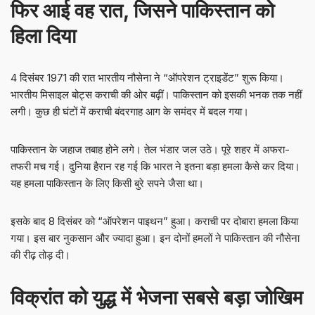
फिर आई वह रात, जिसने पाकिस्तान को
हिला दिया
4 दिसंबर 1971 की रात भारतीय नौसेना ने “ऑपरेशन ट्राइडेंट” शुरू किया।
भारतीय मिसाइल बोट्स कराची की ओर बढ़ीं। पाकिस्तान को इसकी भनक तक नहीं
लगी। कुछ ही घंटों में कराची बंदरगाह आग के समंदर में बदल गया।
पाकिस्तान के जहाज तबाह होने लगे। तेल भंडार जल उठे। पूरे शहर में अफरा-
तफरी मच गई। दुनिया हैरान रह गई कि भारत ने इतना बड़ा हमला कैसे कर दिया।
यह हमला पाकिस्तान के लिए किसी बुरे सपने जैसा था।
इसके बाद 8 दिसंबर को “ऑपरेशन पाइथन” हुआ। कराची पर दोबारा हमला किया
गया। इस बार नुकसान और ज्यादा हुआ। इन दोनों हमलों ने पाकिस्तान की नौसेना
की रीढ़ तोड़ दी।
विक्रांत को युद्ध में भेजना सबसे बड़ा जोखिम