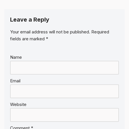
Leave a Reply
Your email address will not be published.
Required
fields are marked
*
Name
Email
Website
Comment
*