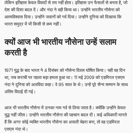
लेकिन इतिहास केवल विवादों से तय नहीं होता। इतिहास उन फैसलों से बनता है, जो
देश की दिशा बदल दें। और नंदा ने वही किया था। उन्होंने भारतीय नौसेना को
आत्मविश्वास दिया। उन्होंने जवानों को गर्व दिया। उन्होंने दुनिया को दिखाया कि
भारत समुद्र में भी किसी से कम नहीं।
क्यों आज भी भारतीय नौसेना उन्हें सलाम
करती है
1971 युद्ध के बाद भारत ने 4 दिसंबर को नौसेना दिवस घोषित किया। यही वह दिन
था, जब कराची पर पहला बड़ा हमला हुआ था। 11 मई 2009 को एडमिरल एसएम
नंदा ने दुनिया को अलविदा कहा। वे 95 साल के थे। उन्हें पूरे सैन्य सम्मान के साथ
अंतिम विदाई दी गई।
आज भी भारतीय नौसेना में उनका नाम गर्व से लिया जाता है। क्योंकि उन्होंने केवल
युद्ध नहीं जीता। उन्होंने भारतीय नौसेना की पहचान बदल दी। कई अधिकारी मानते
हैं कि अगर कोई व्यक्ति भारतीय नौसेना का असली चेहरा बना, तो वह एडमिरल
एसएम नंदा थे।