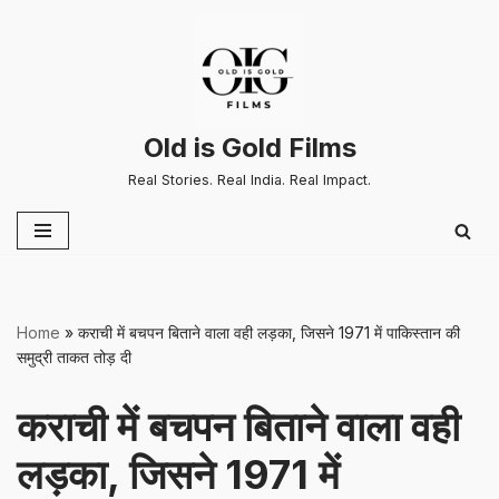
Skip
to
content
Old is Gold Films
Real Stories. Real India. Real Impact.
Home
»
कराची में बचपन बिताने वाला वही लड़का, जिसने 1971 में पाकिस्तान की
समुद्री ताकत तोड़ दी
कराची में बचपन बिताने वाला वही
लड़का, जिसने 1971 में