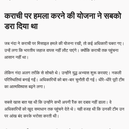
कराची पर हमला करने की योजना ने सबको
डरा दिया था
जब नंदा ने कराची पर मिसाइल हमले की योजना रखी, तो कई अधिकारी घबरा गए।
उन्हें लगा कि भारतीय जहाज वापस नहीं लौट पाएंगे। क्योंकि कराची तक पहुंचना
आसान नहीं था।
लेकिन नंदा अलग तरीके से सोचते थे। उन्होंने युद्ध अभ्यास शुरू करवाए। नकली
परिस्थितियां बनाई गईं। अधिकारियों को बार-बार चुनौती दी गई। धीरे-धीरे पूरी टीम
का आत्मविश्वास बढ़ने लगा।
सबसे खास बात यह थी कि उन्होंने कभी अपनी रैंक का दबाव नहीं डाला। वे
अधिकारियों को खुद समाधान तक पहुंचने देते थे। यही वजह थी कि उनकी टीम उन
पर आंख बंद करके भरोसा करती थी।