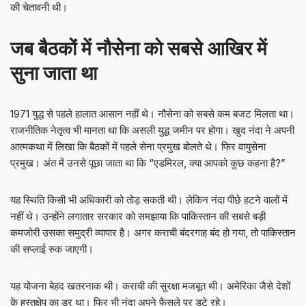
की चेतावनी थी।
जब बैठकों में नौसेना को सबसे आखिर में
सुना जाता था
1971 युद्ध से पहले हालात आसान नहीं थे। नौसेना को सबसे कम बजट मिलता था।
राजनीतिक नेतृत्व भी मानता था कि असली युद्ध जमीन पर होगा। खुद नंदा ने अपनी
आत्मकथा में लिखा कि बैठकों में पहले सेना प्रमुख बोलते थे। फिर वायुसेना
प्रमुख। अंत में उनसे पूछा जाता था कि “एडमिरल, क्या आपको कुछ कहना है?”
यह स्थिति किसी भी अधिकारी को तोड़ सकती थी। लेकिन नंदा पीछे हटने वालों में
नहीं थे। उन्होंने लगातार सरकार को समझाया कि पाकिस्तान की सबसे बड़ी
कमजोरी उसका समुद्री व्यापार है। अगर कराची बंदरगाह बंद हो गया, तो पाकिस्तान
की सप्लाई रुक जाएगी।
यह योजना बेहद खतरनाक थी। कराची की सुरक्षा मजबूत थी। अमेरिका जैसे देशों
के हस्तक्षेप का डर था। फिर भी नंदा अपने फैसले पर डटे रहे।