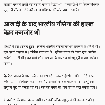
हालांकि उनकी सबसे बड़ी ताकत उनका नेतृत्व था। वे जानते थे कि केवल हथियार
युद्ध नहीं जीतते। सैनिकों का आत्मविश्वास भी जीत तय करता है।
आजादी के बाद भारतीय नौसेना की हालत
बेहद कमजोर थी
1947 में देश आजाद हुआ। लेकिन भारतीय नौसेना लगभग कमजोर स्थिति में थी।
कुछ पुराने जहाज थे। सीमित संसाधन थे। दुनिया भारत को केवल एक “तटीय
शक्ति” मानती थी। बड़े देशों को लगता था कि भारत कभी समुद्री ताकत नहीं बन
पाएगा।
ब्रिटिश शासन ने भारत को मजबूत थलसेना जरूर दी थी। लेकिन नौसेना पर
हमेशा अपना नियंत्रण रखा। इसलिए आजादी के बाद भारत के पास आधुनिक
समुद्री युद्ध की क्षमता नहीं थी। यही वह समय था, जब नंदा ने बड़ा सपना देखा।
वे चाहते थे कि भारत केवल जमीन पर नहीं, बल्कि समुद्र में भी ताकतवर बने।