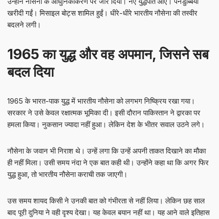
उन्होंने नौसेना के आधुनिकीकरण पर जोर दिया। नए युद्धपोत आए। पनडुब्बियां
खरीदी गईं। मिसाइल बोट्स शामिल हुईं। धीरे-धीरे भारतीय नौसेना की तस्वीर
बदलने लगी।
1965 का युद्ध और वह अपमान, जिसने सब
बदल दिया
1965 के भारत-पाक युद्ध में भारतीय नौसेना को लगभग निष्क्रिय रखा गया।
सरकार ने उसे केवल रक्षात्मक भूमिका दी। इसी दौरान पाकिस्तान ने द्वारका पर
हमला किया। नुकसान ज्यादा नहीं हुआ। लेकिन देश के भीतर सवाल उठने लगे।
नौसेना के जवान भी निराश थे। उन्हें लगा कि उन्हें अपनी ताकत दिखाने का मौका
ही नहीं मिला। उसी समय नंदा ने एक बात कही थी। उन्होंने कहा था कि अगर फिर
युद्ध हुआ, तो भारतीय नौसेना कराची तक जाएगी।
उस समय शायद किसी ने उनकी बात को गंभीरता से नहीं लिया। लेकिन छह साल
बाद पूरी दुनिया ने वही दृश्य देखा। यह केवल बयान नहीं था। यह आने वाले इतिहास