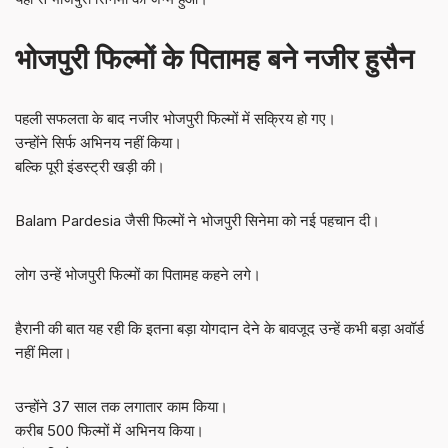
भोजपुरी फिल्मों के पितामह बने नजीर हुसैन
पहली सफलता के बाद नजीर भोजपुरी फिल्मों में सक्रिय हो गए।
उन्होंने सिर्फ अभिनय नहीं किया।
बल्कि पूरी इंडस्ट्री खड़ी की।
Balam Pardesia जैसी फिल्मों ने भोजपुरी सिनेमा को नई पहचान दी।
लोग उन्हें भोजपुरी फिल्मों का पितामह कहने लगे।
हैरानी की बात यह रही कि इतना बड़ा योगदान देने के बावजूद उन्हें कभी बड़ा अवॉर्ड
नहीं मिला।
उन्होंने 37 साल तक लगातार काम किया।
करीब 500 फिल्मों में अभिनय किया।