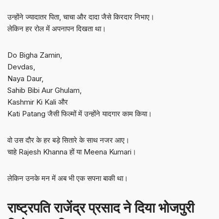
उन्होंने ज्यादातर पिता, चाचा और दादा जैसे किरदार निभाए।
लेकिन हर रोल में अपनापन दिखता था।
Do Bigha Zamin,
Devdas,
Naya Daur,
Sahib Bibi Aur Ghulam,
Kashmir Ki Kali और
Kati Patang जैसी फिल्मों में उन्होंने यादगार काम किया।
वो उस दौर के हर बड़े सितारे के साथ नजर आए।
चाहे Rajesh Khanna हों या Meena Kumari।
लेकिन उनके मन में अब भी एक सपना बाकी था।
राष्ट्रपति राजेंद्र प्रसाद ने दिया भोजपुरी