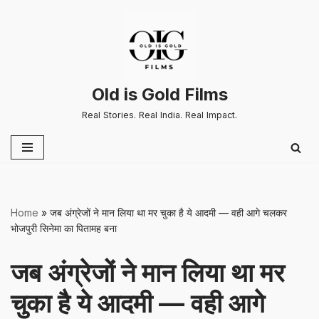
Skip
to
content
Old is Gold Films
Real Stories. Real India. Real Impact.
Home
»
जब अंग्रेजों ने मान लिया था मर चुका है ये आदमी — वही आगे चलकर
भोजपुरी सिनेमा का पितामह बना
जब अंग्रेजों ने मान लिया था मर
चुका है ये आदमी — वही आगे