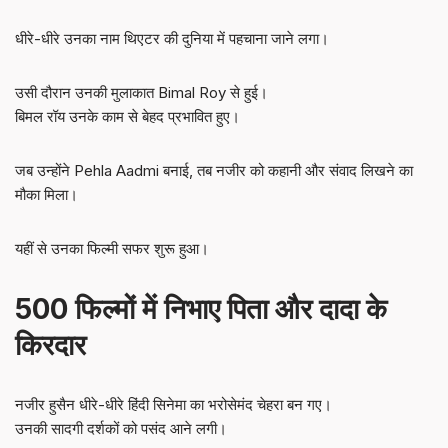
धीरे-धीरे उनका नाम थिएटर की दुनिया में पहचाना जाने लगा।
उसी दौरान उनकी मुलाकात Bimal Roy से हुई।
बिमल रॉय उनके काम से बेहद प्रभावित हुए।
जब उन्होंने Pehla Aadmi बनाई, तब नजीर को कहानी और संवाद लिखने का
मौका मिला।
यहीं से उनका फिल्मी सफर शुरू हुआ।
500 फिल्मों में निभाए पिता और दादा के
किरदार
नजीर हुसैन धीरे-धीरे हिंदी सिनेमा का भरोसेमंद चेहरा बन गए।
उनकी सादगी दर्शकों को पसंद आने लगी।