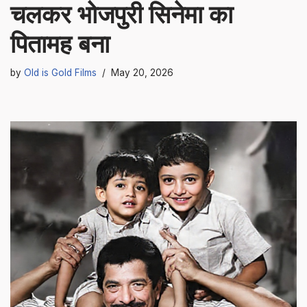
चलकर भोजपुरी सिनेमा का
पितामह बना
by
Old is Gold Films
May 20, 2026