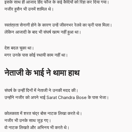
इसके साथ ही आजाद हिंद फौज के कई कैदियों को रिहा कर दिया गया।
नजीर हुसैन भी उनमें शामिल थे।
स्वतंत्रता सेनानी होने के कारण उन्हें जीवनभर रेलवे का फ्री पास मिला।
लेकिन आजादी के बाद भी संघर्ष खत्म नहीं हुआ था।
देश बदल चुका था।
मगर उनके पास कोई स्थायी काम नहीं था।
नेताजी के भाई ने थामा हाथ
संघर्ष के उन्हीं दिनों में नेताजी ने उनकी मदद की।
उन्होंने नजीर को अपने भाई Sarat Chandra Bose के पास भेजा।
कोलकाता में शरत चंद्र बोस नाटक लिखा करते थे।
नजीर भी उनके साथ जुड़ गए।
वो नाटक लिखते और अभिनय भी करते थे।