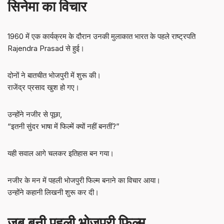
सिनेमा का विचार
1960 में एक कार्यक्रम के दौरान उनकी मुलाकात भारत के पहले राष्ट्रपति
Rajendra Prasad से हुई।
दोनों ने बातचीत भोजपुरी में शुरू की।
राजेंद्र प्रसाद खुश हो गए।
उन्होंने नजीर से पूछा,
“इतनी सुंदर भाषा में फिल्में क्यों नहीं बनतीं?”
यही सवाल आगे चलकर इतिहास बन गया।
नजीर के मन में पहली भोजपुरी फिल्म बनाने का विचार आया।
उन्होंने कहानी लिखनी शुरू कर दी।
जब बनी पहली भोजपुरी फिल्म