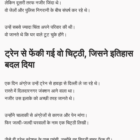
लेकिन दूसरी तरफ नजीर जिंदा थे।
वो जेलों और पुलिस निगरानी के बीच संघर्ष कर रहे थे।
उन्हें सबसे ज्यादा चिंता अपने परिवार की थी।
वो जानते थे कि घर वाले टूट चुके होंगे।
ट्रेन से फेंकी गई वो चिट्ठी, जिसने इतिहास
बदल दिया
एक दिन अंग्रेज उन्हें ट्रेन से हावड़ा से दिल्ली ले जा रहे थे।
रास्ते में दिलदारनगर जंक्शन आने वाला था।
नजीर उस इलाके को अच्छी तरह जानते थे।
उन्होंने चालाकी से अंग्रेजों से कागज और पेन मांगा।
फिर जल्दी-जल्दी घरवालों के नाम एक चिट्ठी लिखी।
जैसे ही ट्रेन स्टेशन के पास पहुंची, उन्होंने वह चिट्ठी बाहर फेंक दी।