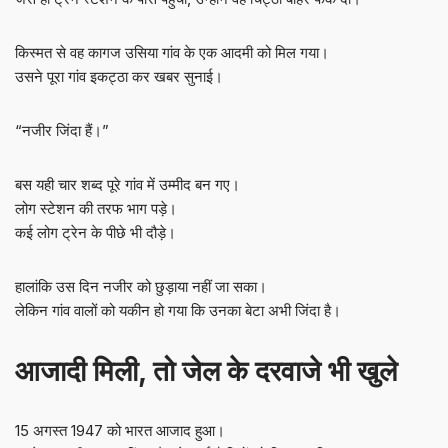
किस्मत से वह कागज उसिया गांव के एक आदमी को मिल गया।
उसने पूरा गांव इकट्ठा कर खबर सुनाई।
“नजीर जिंदा हैं।”
बस यही चार शब्द पूरे गांव में उम्मीद बन गए।
लोग स्टेशन की तरफ भाग पड़े।
कई लोग ट्रेन के पीछे भी दौड़े।
हालांकि उस दिन नजीर को छुड़ाया नहीं जा सका।
लेकिन गांव वालों को यकीन हो गया कि उनका बेटा अभी जिंदा है।
आजादी मिली, तो जेल के दरवाजे भी खुले
15 अगस्त 1947 को भारत आजाद हुआ।