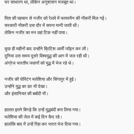
घर साधारण था, लेकिन अनुशासन मजबूत था।
पिता की पहचान से नजीर को रेलवे में फायरमैन की नौकरी मिल गई।
सरकारी नौकरी उस दौर में सपना मानी जाती थी।
लेकिन नजीर का मन वहां टिक नहीं पाया।
कुछ ही महीनों बाद उन्होंने ब्रिटिश आर्मी जॉइन कर ली।
दुनिया उस समय दूसरे विश्वयुद्ध की आग में जल रही थी।
अंग्रेज भारतीय जवानों को युद्ध में भेज रहे थे।
नजीर की पोस्टिंग मलेशिया और सिंगापुर में हुई।
उन्होंने युद्ध का डर भी देखा।
और इंसानियत की बर्बादी भी।
हालात इतने बिगड़े कि उन्हें युद्धबंदी बना लिया गया।
मलेशिया की जेल में कई दिन कैद रहे।
हालांकि बाद में उन्हें रिहा कर भारत भेज दिया गया।