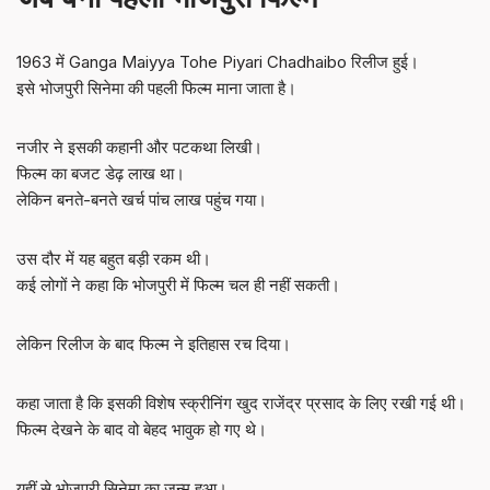
1963 में Ganga Maiyya Tohe Piyari Chadhaibo रिलीज हुई।
इसे भोजपुरी सिनेमा की पहली फिल्म माना जाता है।
नजीर ने इसकी कहानी और पटकथा लिखी।
फिल्म का बजट डेढ़ लाख था।
लेकिन बनते-बनते खर्च पांच लाख पहुंच गया।
उस दौर में यह बहुत बड़ी रकम थी।
कई लोगों ने कहा कि भोजपुरी में फिल्म चल ही नहीं सकती।
लेकिन रिलीज के बाद फिल्म ने इतिहास रच दिया।
कहा जाता है कि इसकी विशेष स्क्रीनिंग खुद राजेंद्र प्रसाद के लिए रखी गई थी।
फिल्म देखने के बाद वो बेहद भावुक हो गए थे।
यहीं से भोजपुरी सिनेमा का जन्म हुआ।