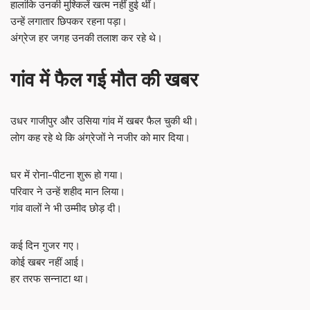
हालांकि उनकी मुश्किलें खत्म नहीं हुई थीं।
उन्हें लगातार छिपकर रहना पड़ा।
अंग्रेज हर जगह उनकी तलाश कर रहे थे।
गांव में फैल गई मौत की खबर
उधर गाजीपुर और उसिया गांव में खबर फैल चुकी थी।
लोग कह रहे थे कि अंग्रेजों ने नजीर को मार दिया।
घर में रोना-पीटना शुरू हो गया।
परिवार ने उन्हें शहीद मान लिया।
गांव वालों ने भी उम्मीद छोड़ दी।
कई दिन गुजर गए।
कोई खबर नहीं आई।
हर तरफ सन्नाटा था।