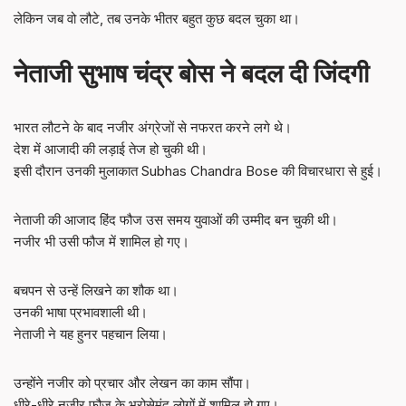
लेकिन जब वो लौटे, तब उनके भीतर बहुत कुछ बदल चुका था।
नेताजी सुभाष चंद्र बोस ने बदल दी जिंदगी
भारत लौटने के बाद नजीर अंग्रेजों से नफरत करने लगे थे।
देश में आजादी की लड़ाई तेज हो चुकी थी।
इसी दौरान उनकी मुलाकात Subhas Chandra Bose की विचारधारा से हुई।
नेताजी की आजाद हिंद फौज उस समय युवाओं की उम्मीद बन चुकी थी।
नजीर भी उसी फौज में शामिल हो गए।
बचपन से उन्हें लिखने का शौक था।
उनकी भाषा प्रभावशाली थी।
नेताजी ने यह हुनर पहचान लिया।
उन्होंने नजीर को प्रचार और लेखन का काम सौंपा।
धीरे-धीरे नजीर फौज के भरोसेमंद लोगों में शामिल हो गए।