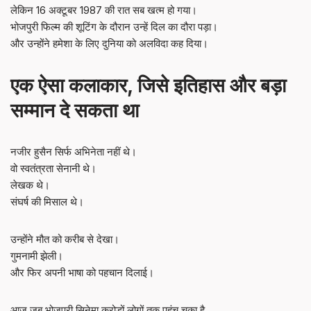
लेकिन 16 अक्टूबर 1987 की रात सब खत्म हो गया।
भोजपुरी फिल्म की शूटिंग के दौरान उन्हें दिल का दौरा पड़ा।
और उन्होंने हमेशा के लिए दुनिया को अलविदा कह दिया।
एक ऐसा कलाकार, जिसे इतिहास और बड़ा
सम्मान दे सकता था
नजीर हुसैन सिर्फ अभिनेता नहीं थे।
वो स्वतंत्रता सेनानी थे।
लेखक थे।
संघर्ष की मिसाल थे।
उन्होंने मौत को करीब से देखा।
गुमनामी झेली।
और फिर अपनी भाषा को पहचान दिलाई।
आज जब भोजपुरी सिनेमा करोड़ों लोगों तक पहुंच चुका है,