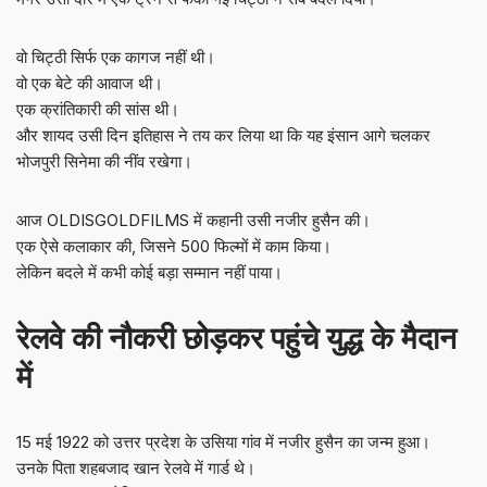
वो चिट्ठी सिर्फ एक कागज नहीं थी।
वो एक बेटे की आवाज थी।
एक क्रांतिकारी की सांस थी।
और शायद उसी दिन इतिहास ने तय कर लिया था कि यह इंसान आगे चलकर
भोजपुरी सिनेमा की नींव रखेगा।
आज OLDISGOLDFILMS में कहानी उसी नजीर हुसैन की।
एक ऐसे कलाकार की, जिसने 500 फिल्मों में काम किया।
लेकिन बदले में कभी कोई बड़ा सम्मान नहीं पाया।
रेलवे की नौकरी छोड़कर पहुंचे युद्ध के मैदान
में
15 मई 1922 को उत्तर प्रदेश के उसिया गांव में नजीर हुसैन का जन्म हुआ।
उनके पिता शहबजाद खान रेलवे में गार्ड थे।