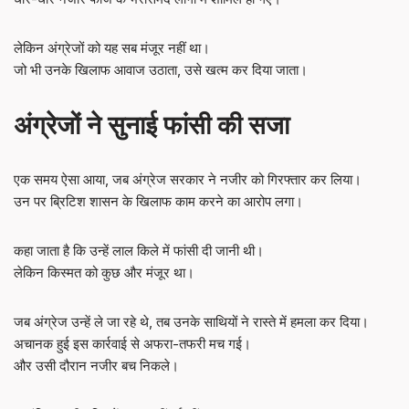
लेकिन अंग्रेजों को यह सब मंजूर नहीं था।
जो भी उनके खिलाफ आवाज उठाता, उसे खत्म कर दिया जाता।
अंग्रेजों ने सुनाई फांसी की सजा
एक समय ऐसा आया, जब अंग्रेज सरकार ने नजीर को गिरफ्तार कर लिया।
उन पर ब्रिटिश शासन के खिलाफ काम करने का आरोप लगा।
कहा जाता है कि उन्हें लाल किले में फांसी दी जानी थी।
लेकिन किस्मत को कुछ और मंजूर था।
जब अंग्रेज उन्हें ले जा रहे थे, तब उनके साथियों ने रास्ते में हमला कर दिया।
अचानक हुई इस कार्रवाई से अफरा-तफरी मच गई।
और उसी दौरान नजीर बच निकले।