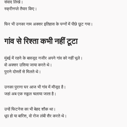
संवाद लिखे।
स्क्रीनप्ले तैयार किए।
फिर भी उनका नाम अक्सर इतिहास के पन्नों में पीछे छूट गया।
गांव से रिश्ता कभी नहीं टूटा
मुंबई में रहने के बावजूद नजीर अपने गांव को नहीं भूले।
वो अक्सर उसिया जाया करते थे।
पुराने दोस्तों से मिलते थे।
उनका पुराना घर आज भी गांव में मौजूद है।
जहां अब एक स्कूल चलाया जाता है।
उन्हें फिटनेस का भी बेहद शौक था।
धूप हो या बारिश, वो रोज लंबी सैर करते थे।