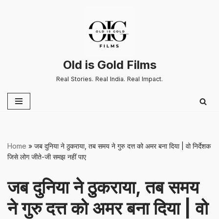
Skip
to
content
Old is Gold Films
Real Stories. Real India. Real Impact.
Home
»
जब दुनिया ने ठुकराया, तब समय ने गुरु दत्त को अमर बना दिया | वो निर्देशक
जिसे लोग जीते-जी समझ नहीं पाए
जब दुनिया ने ठुकराया, तब समय
ने गुरु दत्त को अमर बना दिया | वो