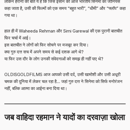
लेकिन हैरानी की बात ये है कि जिस इंसान को आज भारतीय सिनेमा का जीनियस
कहा जाता है, उसी की फिल्मों को एक समय “बहुत भारी”, “धीमी” और “फ्लॉप” कहा
गया था।
हाल ही में Waheeda Rehman और Simi Garewal की एक पुरानी बातचीत
फिर चर्चा में आई।
इस बातचीत ने लोगों को फिर सोचने पर मजबूर कर दिया।
क्या गुरु दत्त सच में अपने समय से कई दशक आगे थे?
या फिर उस दौर के लोग उनकी संवेदनाओं को समझ ही नहीं पाए थे?
OLDISGOLDFILMS आज आपको उसी दर्द, उसी खामोशी और उसी अधूरी
चमक की दुनिया में लेकर चल रहा है… जहां गुरु दत्त ने सिनेमा को सिर्फ मनोरंजन
नहीं, बल्कि आत्मा का आईना बना दिया था।
जब वाहिदा रहमान ने यादों का दरवाज़ा खोला