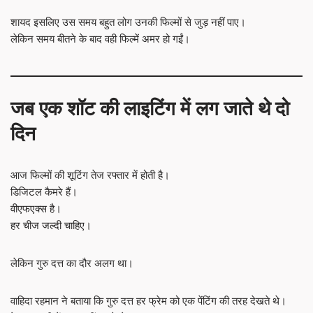
शायद इसलिए उस समय बहुत लोग उनकी फिल्मों से जुड़ नहीं पाए।
लेकिन समय बीतने के बाद वही फिल्में अमर हो गईं।
जब एक शॉट की लाइटिंग में लग जाते थे दो
दिन
आज फिल्मों की शूटिंग तेज रफ्तार में होती है।
डिजिटल कैमरे हैं।
वीएफएक्स है।
हर चीज जल्दी चाहिए।
लेकिन गुरु दत्त का दौर अलग था।
वाहिदा रहमान ने बताया कि गुरु दत्त हर फ्रेम को एक पेंटिंग की तरह देखते थे।