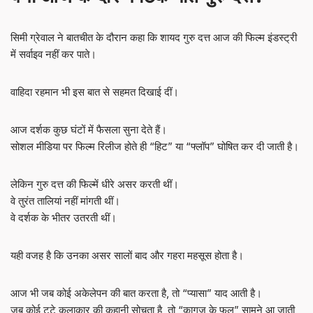
सिमी ग्रेवाल ने बातचीत के दौरान कहा कि शायद गुरु दत्त आज की फिल्म इंडस्ट्री
में सर्वाइव नहीं कर पाते।
वाहिदा रहमान भी इस बात से सहमत दिखाई दीं।
आज दर्शक कुछ घंटों में फैसला सुना देते हैं।
सोशल मीडिया पर फिल्म रिलीज होते ही “हिट” या “फ्लॉप” घोषित कर दी जाती है।
लेकिन गुरु दत्त की फिल्में धीरे असर करती थीं।
वे तुरंत तालियां नहीं मांगती थीं।
वे दर्शक के भीतर उतरती थीं।
यही वजह है कि उनका असर सालों बाद और गहरा महसूस होता है।
आज भी जब कोई अकेलेपन की बात करता है, तो “प्यासा” याद आती है।
जब कोई टूटे कलाकार की कहानी सोचता है, तो “कागज के फूल” सामने आ जाती