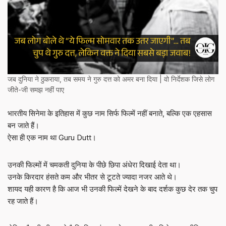
जब दुनिया ने ठुकराया, तब समय ने गुरु दत्त को अमर बना दिया | वो निर्देशक जिसे लोग
जीते-जी समझ नहीं पाए
भारतीय सिनेमा के इतिहास में कुछ नाम सिर्फ फिल्में नहीं बनाते, बल्कि एक एहसास
बन जाते हैं।
ऐसा ही एक नाम था Guru Dutt।
उनकी फिल्मों में चमकती दुनिया के पीछे छिपा अंधेरा दिखाई देता था।
उनके किरदार हंसते कम और भीतर से टूटते ज्यादा नजर आते थे।
शायद यही कारण है कि आज भी उनकी फिल्में देखने के बाद दर्शक कुछ देर तक चुप
रह जाते हैं।