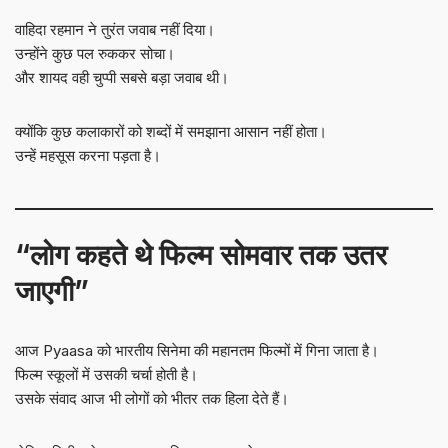
वाहिदा रहमान ने तुरंत जवाब नहीं दिया।
उन्होंने कुछ पल रुककर सोचा।
और शायद वही चुप्पी सबसे बड़ा जवाब थी।
क्योंकि कुछ कलाकारों को शब्दों में समझाना आसान नहीं होता।
उन्हें महसूस करना पड़ता है।
“लोग कहते थे फिल्म सोमवार तक उतर
जाएगी”
आज Pyaasa को भारतीय सिनेमा की महानतम फिल्मों में गिना जाता है।
फिल्म स्कूलों में उसकी चर्चा होती है।
उसके संवाद आज भी लोगों को भीतर तक हिला देते हैं।