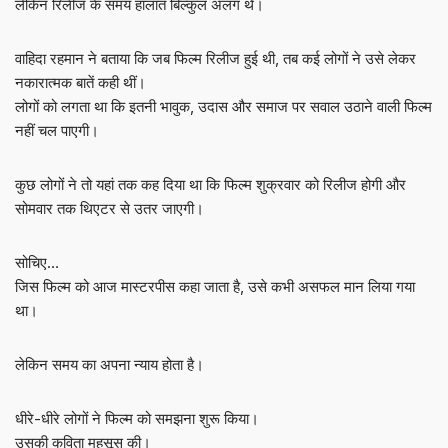
लेकिन रिलीज के समय हालात बिल्कुल अलग थे।
वाहिदा रहमान ने बताया कि जब फिल्म रिलीज हुई थी, तब कई लोगों ने उसे लेकर
नकारात्मक बातें कही थीं।
लोगों को लगता था कि इतनी भावुक, उदास और समाज पर सवाल उठाने वाली फिल्म
नहीं चल पाएगी।
कुछ लोगों ने तो यहां तक कह दिया था कि फिल्म शुक्रवार को रिलीज होगी और
सोमवार तक थिएटर से उतर जाएगी।
सोचिए…
जिस फिल्म को आज मास्टरपीस कहा जाता है, उसे कभी असफल मान लिया गया
था।
लेकिन समय का अपना न्याय होता है।
धीरे-धीरे लोगों ने फिल्म को समझना शुरू किया।
उसकी कविता महसूस की।