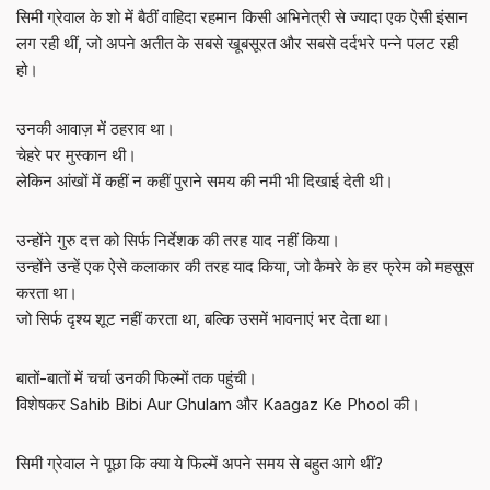
सिमी ग्रेवाल के शो में बैठीं वाहिदा रहमान किसी अभिनेत्री से ज्यादा एक ऐसी इंसान
लग रही थीं, जो अपने अतीत के सबसे खूबसूरत और सबसे दर्दभरे पन्ने पलट रही
हो।
उनकी आवाज़ में ठहराव था।
चेहरे पर मुस्कान थी।
लेकिन आंखों में कहीं न कहीं पुराने समय की नमी भी दिखाई देती थी।
उन्होंने गुरु दत्त को सिर्फ निर्देशक की तरह याद नहीं किया।
उन्होंने उन्हें एक ऐसे कलाकार की तरह याद किया, जो कैमरे के हर फ्रेम को महसूस
करता था।
जो सिर्फ दृश्य शूट नहीं करता था, बल्कि उसमें भावनाएं भर देता था।
बातों-बातों में चर्चा उनकी फिल्मों तक पहुंची।
विशेषकर Sahib Bibi Aur Ghulam और Kaagaz Ke Phool की।
सिमी ग्रेवाल ने पूछा कि क्या ये फिल्में अपने समय से बहुत आगे थीं?