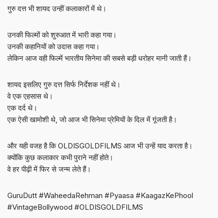
गुरु दत्त भी शायद उन्हीं कलाकारों में थे।
उनकी फिल्मों को शुरुआत में भारी कहा गया।
उनकी कहानियों को उदास कहा गया।
लेकिन आज वही फिल्में भारतीय सिनेमा की सबसे बड़ी धरोहर मानी जाती हैं।
शायद इसलिए गुरु दत्त सिर्फ निर्देशक नहीं थे।
वे एक एहसास थे।
एक दर्द थे।
एक ऐसी खामोशी थे, जो आज भी सिनेमा प्रेमियों के दिल में गूंजती है।
और यही वजह है कि OLDISGOLDFILMS आज भी उन्हें याद करता है।
क्योंकि कुछ कलाकार कभी पुराने नहीं होते।
वे हर पीढ़ी में फिर से जन्म लेते हैं।
GuruDutt #WaheedaRehman #Pyaasa #KaagazKePhool
#VintageBollywood #OLDISGOLDFILMS