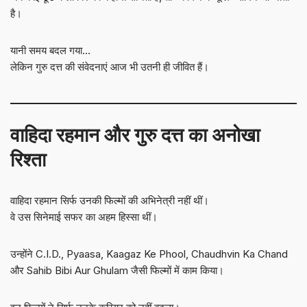
है।
यानी समय बदल गया…
लेकिन गुरु दत्त की संवेदनाएं आज भी उतनी ही जीवित हैं।
वाहिदा रहमान और गुरु दत्त का अनोखा
रिश्ता
वाहिदा रहमान सिर्फ उनकी फिल्मों की अभिनेत्री नहीं थीं।
वे उस सिनेमाई सफर का अहम हिस्सा थीं।
उन्होंने C.I.D., Pyaasa, Kaagaz Ke Phool, Chaudhvin Ka Chand
और Sahib Bibi Aur Ghulam जैसी फिल्मों में काम किया।