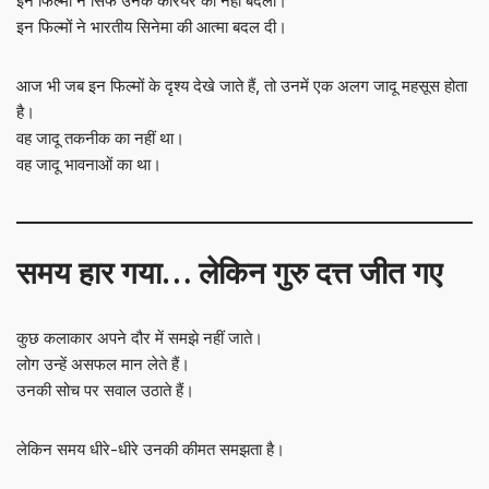
इन फिल्मों ने सिर्फ उनके करियर को नहीं बदला।
इन फिल्मों ने भारतीय सिनेमा की आत्मा बदल दी।
आज भी जब इन फिल्मों के दृश्य देखे जाते हैं, तो उनमें एक अलग जादू महसूस होता
है।
वह जादू तकनीक का नहीं था।
वह जादू भावनाओं का था।
समय हार गया… लेकिन गुरु दत्त जीत गए
कुछ कलाकार अपने दौर में समझे नहीं जाते।
लोग उन्हें असफल मान लेते हैं।
उनकी सोच पर सवाल उठाते हैं।
लेकिन समय धीरे-धीरे उनकी कीमत समझता है।