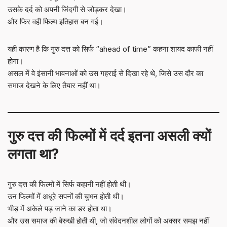
उसके दर्द को अपनी जिंदगी से जोड़कर देखा।
और फिर वही फिल्म इतिहास बन गई।
यही कारण है कि गुरु दत्त को सिर्फ “ahead of time” कहना शायद काफी नहीं
होगा।
असल में वे इंसानी भावनाओं को उस गहराई से दिखा रहे थे, जिसे उस दौर का
समाज देखने के लिए तैयार नहीं था।
गुरु दत्त की फिल्मों में दर्द इतना असली क्यों
लगता था?
गुरु दत्त की फिल्मों में सिर्फ कहानी नहीं होती थी।
उन फिल्मों में अधूरे सपनों की चुभन होती थी।
भीड़ में अकेले पड़ जाने का डर होता था।
और उस समाज की बेरुखी होती थी, जो संवेदनशील लोगों को अक्सर समझ नहीं