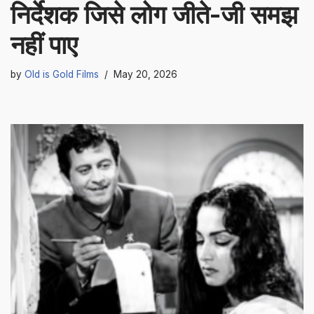
निर्देशक जिसे लोग जीते-जी समझ
नहीं पाए
by
Old is Gold Films
May 20, 2026