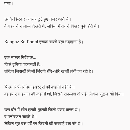
पाता।
उनके किरदार अक्सर टूटे हुए नजर आते थे।
वे बाहर से सामान्य दिखते थे, लेकिन भीतर से बिखर चुके होते थे।
Kaagaz Ke Phool इसका सबसे बड़ा उदाहरण है।
एक सफल निर्देशक…
जिसे दुनिया पहचानती है…
लेकिन जिसकी निजी जिंदगी धीरे-धीरे खाली होती जा रही है।
फिल्म सिर्फ सिनेमा इंडस्ट्री की कहानी नहीं थी।
वह हर उस इंसान की कहानी थी, जिसने सफलता तो पाई, लेकिन सुकून खो दिया।
उस दौर में लोग हल्की-फुल्की फिल्में पसंद करते थे।
वे मनोरंजन चाहते थे।
लेकिन गुरु दत्त पर्दे पर जिंदगी की सच्चाई रख रहे थे।