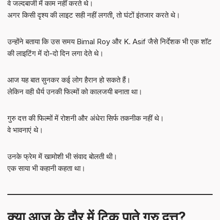
वे जल्दबाजी में काम नहीं करते थे।
अगर किसी दृश्य की लाइट सही नहीं लगती, तो घंटों इंतजार करते थे।
उन्होंने बताया कि उस समय Bimal Roy और K. Asif जैसे निर्देशक भी एक शॉट
की लाइटिंग में दो-दो दिन लगा देते थे।
आज यह बात सुनकर कई लोग हैरान हो सकते हैं।
लेकिन वही धैर्य उनकी फिल्मों को कालजयी बनाता था।
गुरु दत्त की फिल्मों में रोशनी और अंधेरा सिर्फ तकनीक नहीं थे।
वे भावनाएं थे।
उनके फ्रेम में खामोशी भी संवाद बोलती थी।
एक साया भी कहानी कहता था।
क्या आज के दौर में टिक पाते गुरु दत्त?